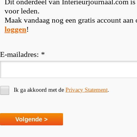
Dit onderdeel van Interieurjournaal.com is
voor leden.
Maak vandaag nog een gratis account aan
loggen
!
E-mailadres:
*
Ik ga akkoord met de
Privacy Statement
.