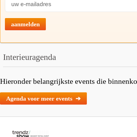
aanmelden
Interieuragenda
Hieronder belangrijkste events die binnenkor
Agenda voor meer events ➔