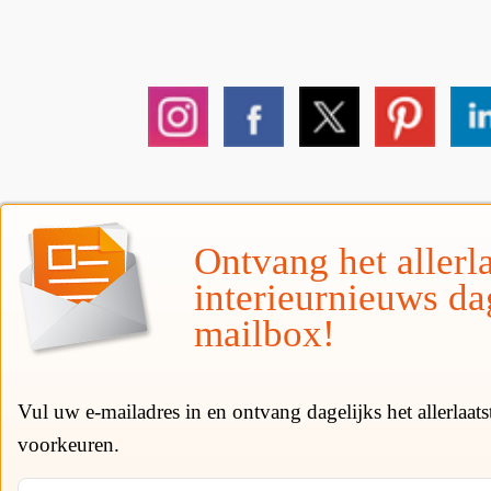
Ontvang het allerla
interieurnieuws da
mailbox!
Vul uw e-mailadres in en ontvang dagelijks het allerlaat
voorkeuren.