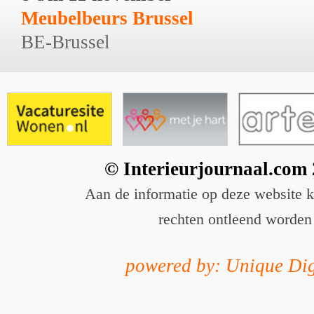
Meubelbeurs Brussel
BE-Brussel
© Interieurjournaal.com
Aan de informatie op deze website 
rechten ontleend worden
powered by: Unique Dig