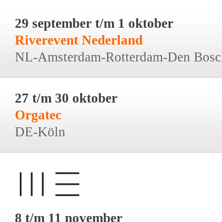
29 september t/m 1 oktober
Riverevent Nederland
NL-Amsterdam-Rotterdam-Den Bosc
27 t/m 30 oktober
Orgatec
DE-Köln
8 t/m 11 november