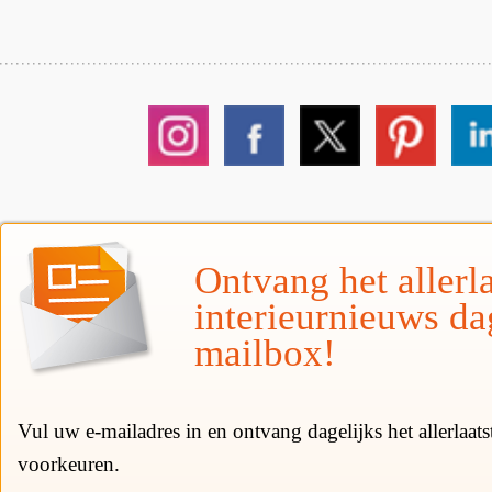
Ontvang het allerla
interieurnieuws da
mailbox!
Vul uw e-mailadres in en ontvang dagelijks het allerlaat
voorkeuren.