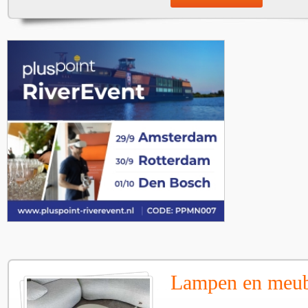
Lampen en meube