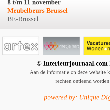
8 t/m 11 november
Meubelbeurs Brussel
BE-Brussel
© Interieurjournaal.com
Aan de informatie op deze website 
rechten ontleend worden
powered by: Unique Dig