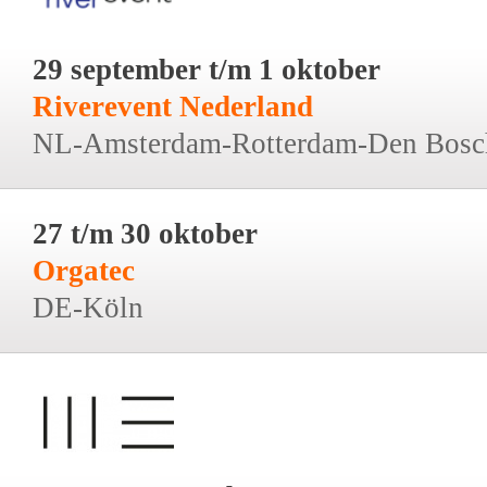
29 september t/m 1 oktober
Riverevent Nederland
NL-Amsterdam-Rotterdam-Den Bosc
27 t/m 30 oktober
Orgatec
DE-Köln