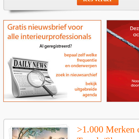
>1.000 Merken 