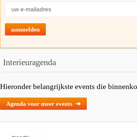
aanmelden
Interieuragenda
Hieronder belangrijkste events die binnenkor
Agenda voor meer events ➔