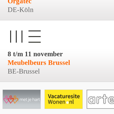
Orgatec
DE-Köln
8 t/m 11 november
Meubelbeurs Brussel
BE-Brussel