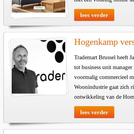
lees verder
Hogenkamp vers
Trademart Brussel heeft
tot business unit manage
voormalig commercieel m
Woonindustrie gaat zich r
ontwikkeling van de Home
lees verder