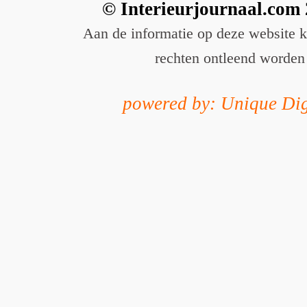
© Interieurjournaal.com
Aan de informatie op deze website 
rechten ontleend worden
powered by: Unique Dig