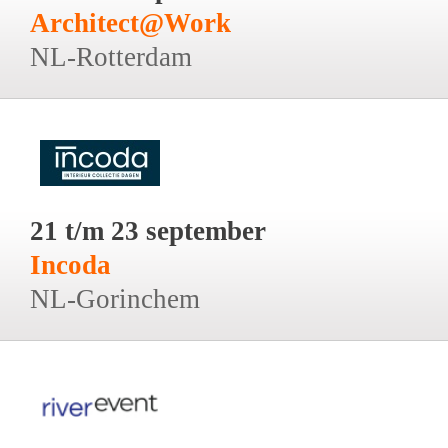
Architect@Work
NL-Rotterdam
21 t/m 23 september
Incoda
NL-Gorinchem