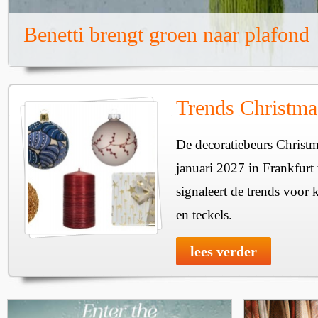
Benetti brengt groen naar plafond
Trends Christma
De decoratiebeurs Christm
januari 2027 in Frankfur
signaleert de trends voor 
en teckels.
lees verder