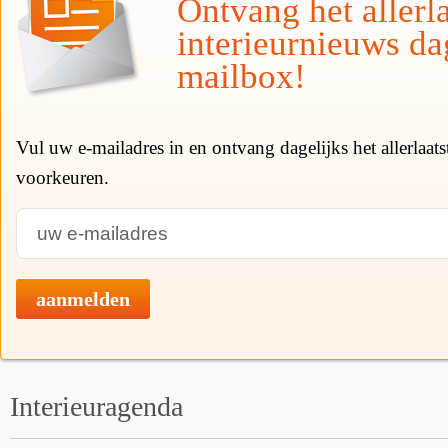
Ontvang het allerla
interieurnieuws da
mailbox!
Vul uw e-mailadres in en ontvang dagelijks het allerlaat
voorkeuren.
aanmelden
Interieuragenda