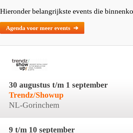
Hieronder belangrijkste events die binnenkor
Agenda voor meer events ➔
30 augustus t/m 1 september
Trendz/Showup
NL-Gorinchem
9 t/m 10 september