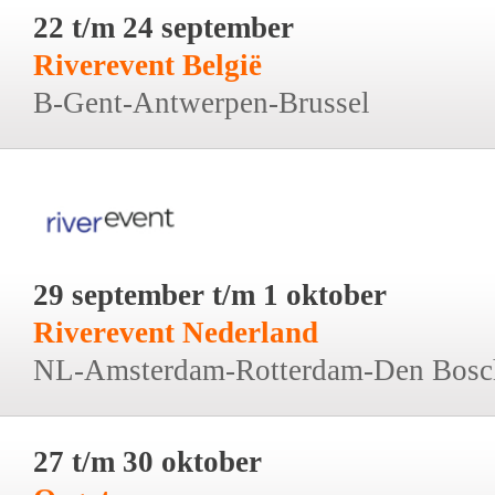
22 t/m 24 september
Riverevent België
B-Gent-Antwerpen-Brussel
29 september t/m 1 oktober
Riverevent Nederland
NL-Amsterdam-Rotterdam-Den Bosc
27 t/m 30 oktober