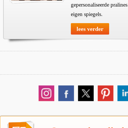
gepersonaliseerde praline
eigen spiegels.
lees verder