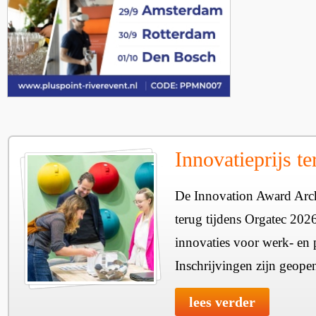
Innovatieprijs t
De Innovation Award Archi
terug tijdens Orgatec 202
innovaties voor werk- en p
Inschrijvingen zijn geope
lees verder