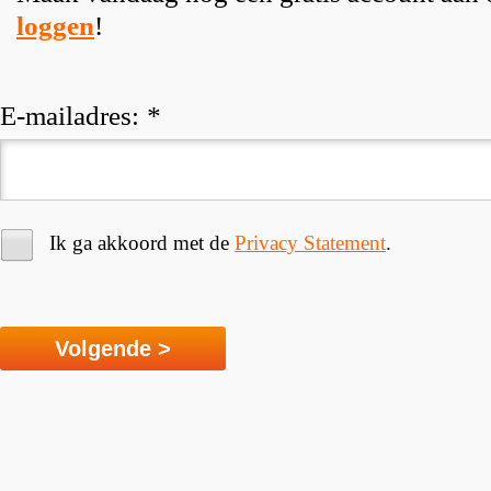
loggen
!
E-mailadres:
*
Ik ga akkoord met de
Privacy Statement
.