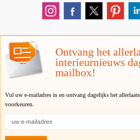
Ontvang het allerla
interieurnieuws da
mailbox!
Vul uw e-mailadres in en ontvang dagelijks het allerlaat
voorkeuren.