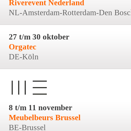
Riverevent Nederland
NL-Amsterdam-Rotterdam-Den Bosc
27 t/m 30 oktober
Orgatec
DE-Köln
8 t/m 11 november
Meubelbeurs Brussel
BE-Brussel