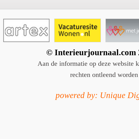
© Interieurjournaal.com
Aan de informatie op deze website 
rechten ontleend worden
powered by: Unique Dig