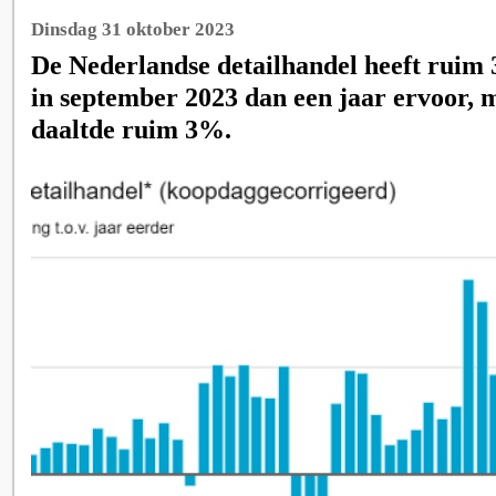
Dinsdag 31 oktober 2023
De Nederlandse detailhandel heeft rui
in september 2023 dan een jaar ervoor, 
daaltde ruim 3%.