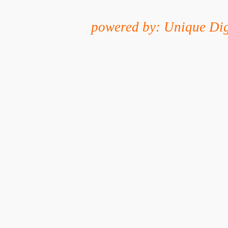
powered by: Unique Dig