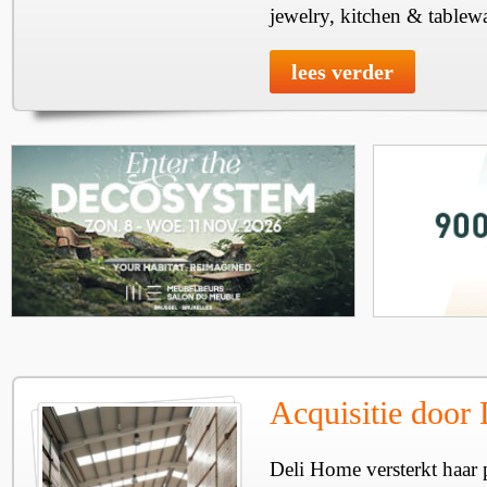
jewelry, kitchen & tablewa
lees verder
Acquisitie door
Deli Home versterkt haar 