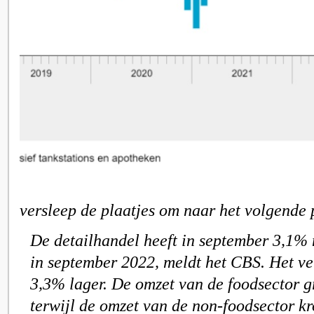
versleep de plaatjes om naar het volgende 
De detailhandel heeft in september 3,1%
in september 2022, meldt het CBS. Het 
3,3% lager. De omzet van de foodsector g
terwijl de omzet van de non-foodsector k