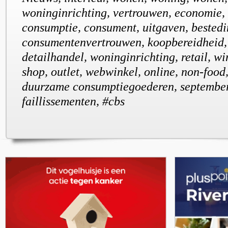
woninginrichting, vertrouwen, economie, 
consumptie, consument, uitgaven, bestedi
consumentenvertrouwen, koopbereidheid,
detailhandel, woninginrichting, retail, win
shop, outlet, webwinkel, online, non-food
duurzame consumptiegoederen, september
faillissementen, #cbs