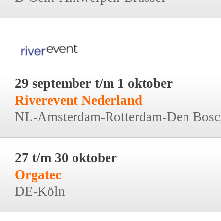
29 september t/m 1 oktober
Riverevent Nederland
NL-Amsterdam-Rotterdam-Den Bosc
27 t/m 30 oktober
Orgatec
DE-Köln