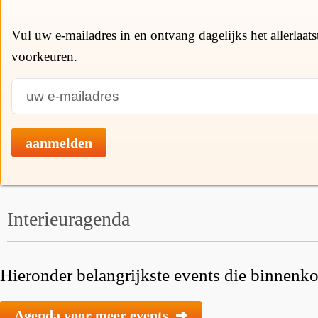
Vul uw e-mailadres in en ontvang dagelijks het allerlaat
voorkeuren.
aanmelden
Interieuragenda
Hieronder belangrijkste events die binnenkor
Agenda voor meer events ➔