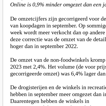
Online is 0,9% minder omgezet dan een ja
De omzetcijfers zijn gecorrigeerd voor d
van koopdagen in september. Op sommig
week wordt meer verkocht dan op andere
deze correctie was de omzet van de deta
hoger dan in september 2022.
De omzet van de non-foodwinkels kromp
2023 met 2,
4
%. Het volume (de voor prij
gecorrigeerde omzet) was 6
,4
% lager dan 
De drogisterijen en de winkels in recreati
hebben in september meer omgezet dan i
Daarentegen hebben de winkels in