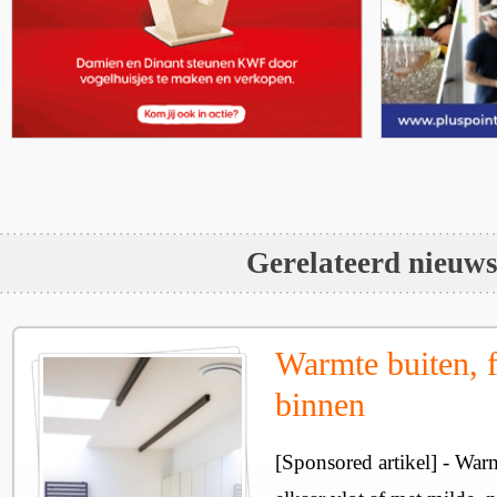
Gerelateerd nieuw
Warmte buiten, f
binnen
[Sponsored artikel] - Wa