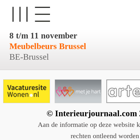
8 t/m 11 november
Meubelbeurs Brussel
BE-Brussel
© Interieurjournaal.com
Aan de informatie op deze website 
rechten ontleend worden