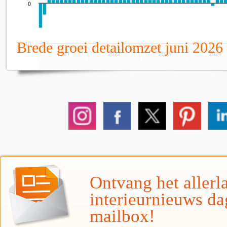
Brede groei detailomzet juni 2026
Ontvang het allerla
interieurnieuws da
mailbox!