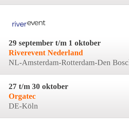
29 september t/m 1 oktober
Riverevent Nederland
NL-Amsterdam-Rotterdam-Den Bosc
27 t/m 30 oktober
Orgatec
DE-Köln