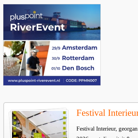
Festival Interie
Festival Interieur, georgan