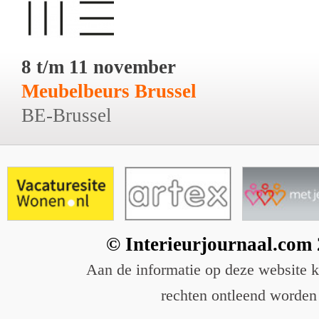
8 t/m 11 november
Meubelbeurs Brussel
BE-Brussel
© Interieurjournaal.com
Aan de informatie op deze website 
rechten ontleend worden