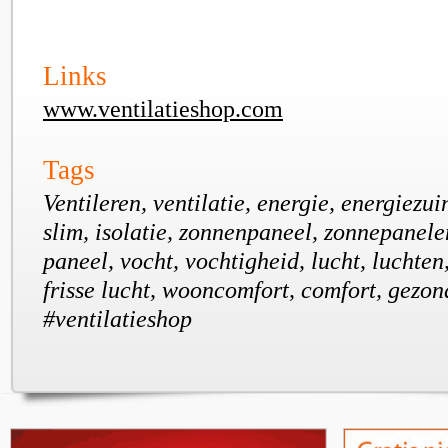
Links
www.ventilatieshop.com
Tags
Ventileren, ventilatie, energie, energiezu
slim, isolatie, zonnenpaneel, zonnepanele
paneel, vocht, vochtigheid, lucht, luchten,
frisse lucht, wooncomfort, comfort, gezon
#ventilatieshop