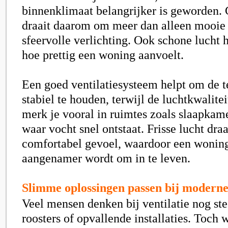
binnenklimaat belangrijker is geworden
draait daarom om meer dan alleen mooie
sfeervolle verlichting. Ook schone lucht 
hoe prettig een woning aanvoelt.
Een goed ventilatiesysteem helpt om de 
stabiel te houden, terwijl de luchtkwalitei
merk je vooral in ruimtes zoals slaapkam
waar vocht snel ontstaat. Frisse lucht dra
comfortabel gevoel, waardoor een woning
aangenamer wordt om in te leven.
Slimme oplossingen passen bij moderne
Veel mensen denken bij ventilatie nog ste
roosters of opvallende installaties. Toc