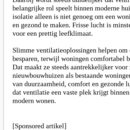
belangrijke rol speelt binnen moderne hu
isolatie alleen is niet genoeg om een wo
en gezond te maken. Frisse lucht is minst
voor een prettig leefklimaat.
Slimme ventilatieoplossingen helpen om 
besparen, terwijl woningen comfortabel b
Dat maakt ze steeds aantrekkelijker voor
nieuwbouwhuizen als bestaande woninge
van duurzaamheid, comfort en gezonde lu
dat ventilatie een vaste plek krijgt binne
modern wonen.
[Sponsored artikel]