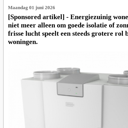
Maandag 01 juni 2026
[Sponsored artikel] - Energiezuinig wone
niet meer alleen om goede isolatie of zo
frisse lucht speelt een steeds grotere ro
woningen.