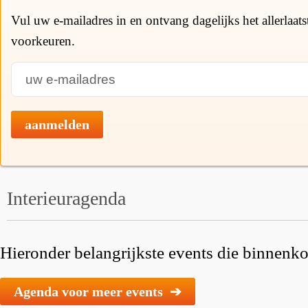
Vul uw e-mailadres in en ontvang dagelijks het allerlaat
voorkeuren.
aanmelden
Interieuragenda
Hieronder belangrijkste events die binnenkor
Agenda voor meer events ➔