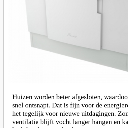
Huizen worden beter afgesloten, waardo
snel ontsnapt. Dat is fijn voor de energier
het tegelijk voor nieuwe uitdagingen. Zo
ventilatie blijft vocht langer hangen en k