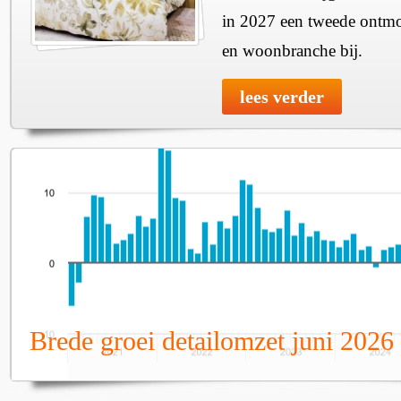
in 2027 een tweede ontmo
en woonbranche bij.
lees verder
Brede groei detailomzet juni 2026