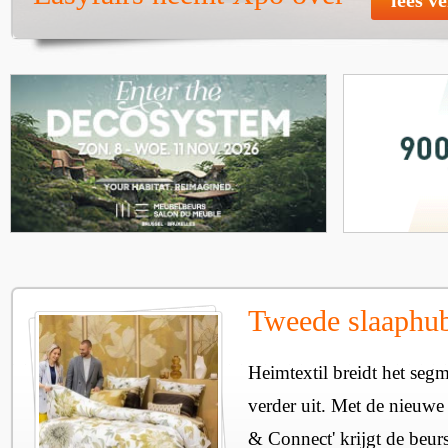
Tweede slaaphub
Heimtextil breidt het seg
verder uit. Met de nieuwe
& Connect' krijgt de beurs