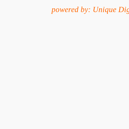
powered by: Unique Dig