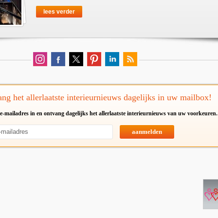
lees verder
ng het allerlaatste interieurnieuws dagelijks in uw mailbox!
e-mailadres in en ontvang dagelijks het allerlaatste interieurnieuws van uw voorkeuren.
aanmelden