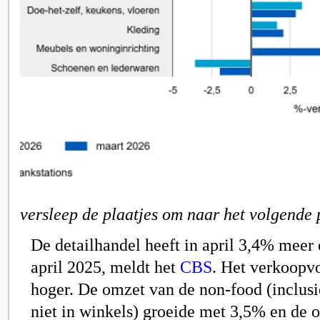
versleep de plaatjes om naar het volgende 
De detailhandel heeft in april 3,4% meer
april 2025, meldt het
CBS
. Het verkoop
hoger. De omzet van de non-food (inclusi
niet in winkels) groeide met 3,5% en de 