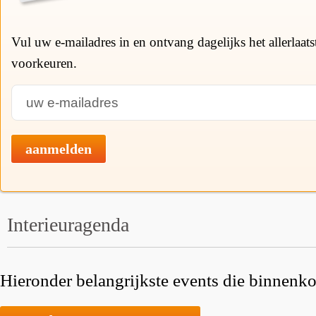
Vul uw e-mailadres in en ontvang dagelijks het allerlaat
voorkeuren.
aanmelden
Interieuragenda
Hieronder belangrijkste events die binnenkor