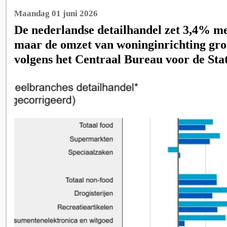
Maandag 01 juni 2026
De nederlandse detailhandel zet 3,4% me
maar de omzet van woninginrichting groe
volgens het Centraal Bureau voor de Stat