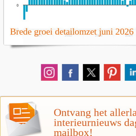
Brede groei detailomzet juni 2026
Ontvang het allerla
interieurnieuws da
mailbox!