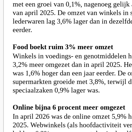
met een groei van 0,1%, nagenoeg gelijk 
van april 2025. De omzet van winkels in
lederwaren lag 3,6% lager dan in dezelfd
eerder.
Food boekt ruim 3% meer omzet
Winkels in voedings- en genotmiddelen h
3,2% meer omgezet dan in april 2025. H
was 1,6% hoger dan een jaar eerder. De 
supermarkten groeide met 3,8%, terwijl 
speciaalzaken 0,9% lager was.
Online bijna 6 procent meer omgezet
In april 2026 was de online omzet 5,9% h
2025. Webwinkels (als hoofdactiviteit ver