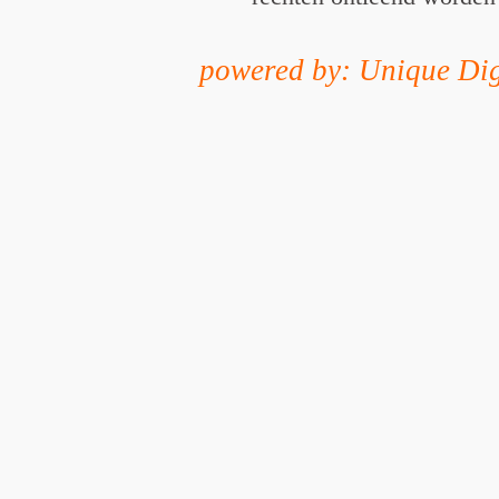
powered by: Unique Dig