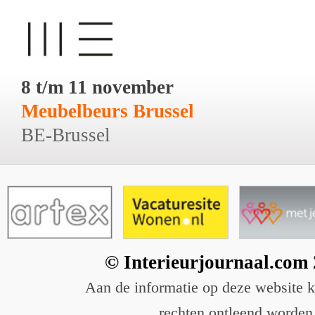
8 t/m 11 november
Meubelbeurs Brussel
BE-Brussel
© Interieurjournaal.com
Aan de informatie op deze website 
rechten ontleend worden