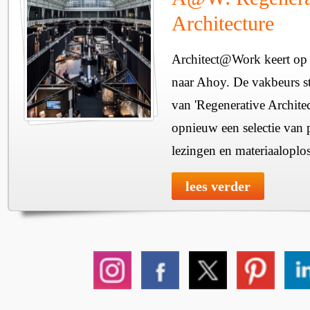
Architecture
Architect@Work keert op 
naar Ahoy. De vakbeurs sta
van 'Regenerative Architec
opnieuw een selectie van 
lezingen en materiaaloplo
lees verder