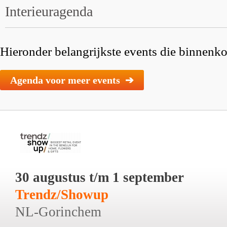
Interieuragenda
Hieronder belangrijkste events die binnenkor
Agenda voor meer events ➔
30 augustus t/m 1 september
Trendz/Showup
NL-Gorinchem