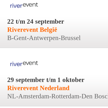
22 t/m 24 september
Riverevent België
B-Gent-Antwerpen-Brussel
29 september t/m 1 oktober
Riverevent Nederland
NL-Amsterdam-Rotterdam-Den Bosc