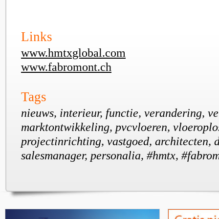
Links
www.hmtxglobal.com
www.fabromont.ch
Tags
nieuws, interieur, functie, verandering, v
marktontwikkeling, pvcvloeren, vloeroplo
projectinrichting, vastgoed, architecten, 
salesmanager, personalia, #hmtx, #fabro