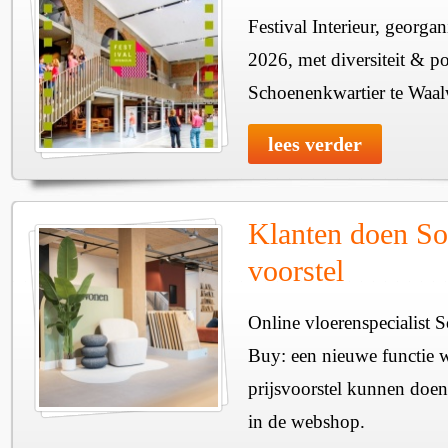
Festival Interieur, georgan
2026, met diversiteit & pos
Schoenenkwartier te Waal
lees verder
Klanten doen So
voorstel
Online vloerenspecialist 
Buy: een nieuwe functie w
prijsvoorstel kunnen doen
in de webshop.