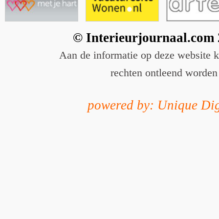
© Interieurjournaal.com
Aan de informatie op deze website 
rechten ontleend worden
powered by: Unique Dig