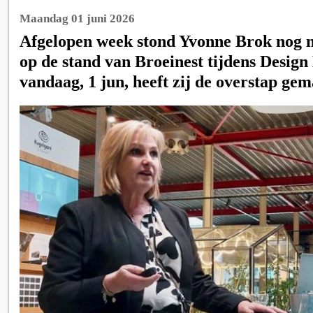
Maandag 01 juni 2026
Afgelopen week stond Yvonne Brok nog
op de stand van Broeinest tijdens Design 
vandaag, 1 jun, heeft zij de overstap 