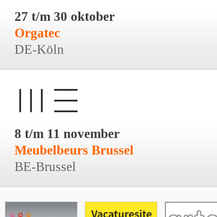
27 t/m 30 oktober
Orgatec
DE-Köln
8 t/m 11 november
Meubelbeurs Brussel
BE-Brussel