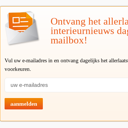
Ontvang het allerla
interieurnieuws da
mailbox!
Vul uw e-mailadres in en ontvang dagelijks het allerlaat
voorkeuren.
aanmelden