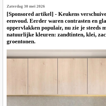
Zaterdag 30 mei 2026
[Sponsored artikel] - Keukens verschuive
eenvoud. Eerder waren contrasten en gl
oppervlakken populair, nu zie je steeds 
natuurlijke kleuren: zandtinten, klei, zac
groentonen.