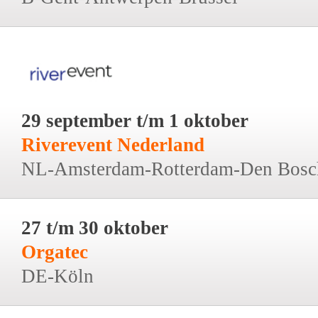
29 september t/m 1 oktober
Riverevent Nederland
NL-Amsterdam-Rotterdam-Den Bosc
27 t/m 30 oktober
Orgatec
DE-Köln