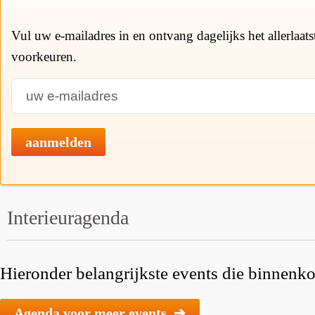
Vul uw e-mailadres in en ontvang dagelijks het allerlaat
voorkeuren.
aanmelden
Interieuragenda
Hieronder belangrijkste events die binnenkor
Agenda voor meer events ➔