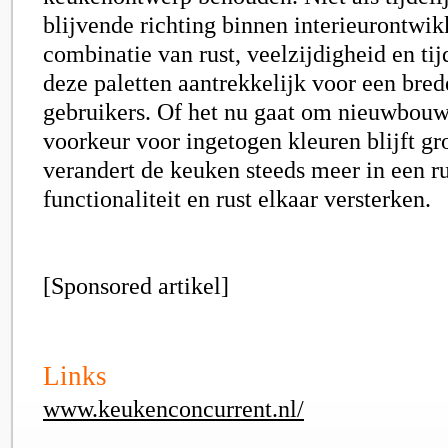
blijvende richting binnen interieurontwik
combinatie van rust, veelzijdigheid en ti
deze paletten aantrekkelijk voor een bred
gebruikers. Of het nu gaat om nieuwbouw 
voorkeur voor ingetogen kleuren blijft g
verandert de keuken steeds meer in een r
functionaliteit en rust elkaar versterken.
[Sponsored artikel]
Links
www.keukenconcurrent.nl/