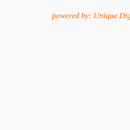
powered by: Unique Dig