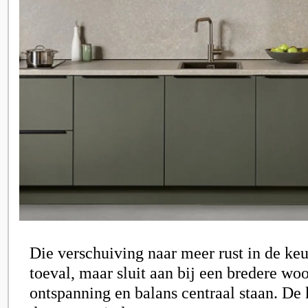
Die verschuiving naar meer rust in de ke
toeval, maar sluit aan bij een bredere wo
ontspanning en balans centraal staan. De