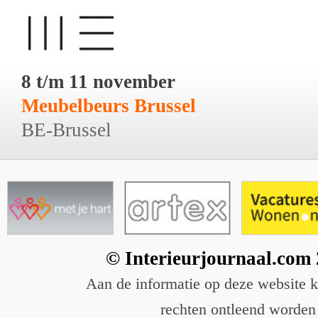
8 t/m 11 november
Meubelbeurs Brussel
BE-Brussel
© Interieurjournaal.com
Aan de informatie op deze website 
rechten ontleend worden