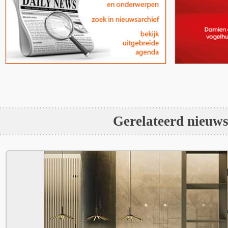
Gerelateerd nieuw