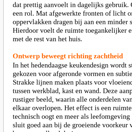
dat prettig aanvoelt in dagelijks gebruik.
een rol. Mat afgewerkte fronten of licht 
oppervlakken dragen bij aan een minder st
Hierdoor voelt de ruimte toegankelijker
met de rest van het huis.
Ontwerp beweegt richting zachtheid
In het hedendaagse keukendesign wordt s
gekozen voor afgeronde vormen en subtie
Strakke lijnen maken plaats voor vloeien
tussen werkblad, kast en wand. Deze aanp
rustiger beeld, waarin alle onderdelen va
elkaar overlopen. Het effect is een ruimt
technisch oogt en meer als leefomgeving 
sluit goed aan bij de groeiende voorkeur