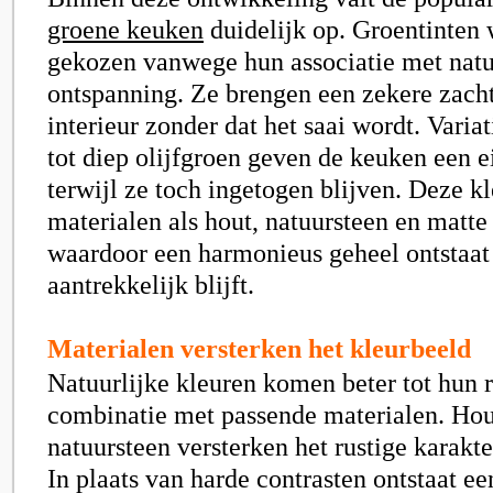
groene keuken
duidelijk op. Groentinten
gekozen vanwege hun associatie met natu
ontspanning. Ze brengen een zekere zacht
interieur zonder dat het saai wordt. Varia
tot diep olijfgroen geven de keuken een e
terwijl ze toch ingetogen blijven. Deze kl
materialen als hout, natuursteen en matte
waardoor een harmonieus geheel ontstaat 
aantrekkelijk blijft.
Materialen versterken het kleurbeeld
Natuurlijke kleuren komen beter tot hun r
combinatie met passende materialen. Hou
natuursteen versterken het rustige karakt
In plaats van harde contrasten ontstaat e