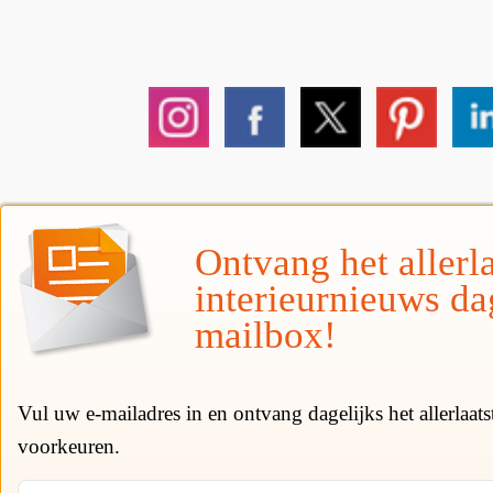
Ontvang het allerla
interieurnieuws da
mailbox!
Vul uw e-mailadres in en ontvang dagelijks het allerlaat
voorkeuren.