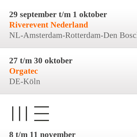
29 september t/m 1 oktober
Riverevent Nederland
NL-Amsterdam-Rotterdam-Den Bosc
27 t/m 30 oktober
Orgatec
DE-Köln
8 t/m 11 november