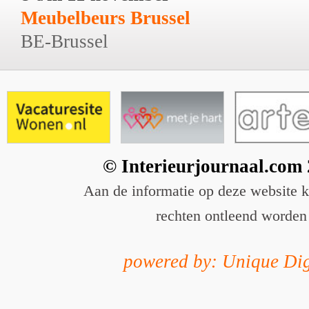
Meubelbeurs Brussel
BE-Brussel
© Interieurjournaal.com
Aan de informatie op deze website 
rechten ontleend worden
powered by: Unique Dig