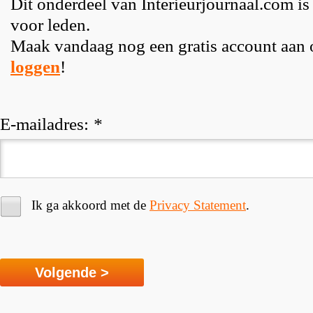
Dit onderdeel van Interieurjournaal.com is
voor leden.
Maak vandaag nog een gratis account aan
loggen
!
E-mailadres:
*
Ik ga akkoord met de
Privacy Statement
.