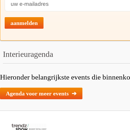
aanmelden
Interieuragenda
Hieronder belangrijkste events die binnenkor
Agenda voor meer events ➔