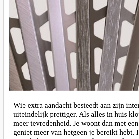
Wie extra aandacht besteedt aan zijn inte
uiteindelijk prettiger. Als alles in huis kl
meer tevredenheid. Je woont dan met een 
geniet meer van hetgeen je bereikt hebt. H