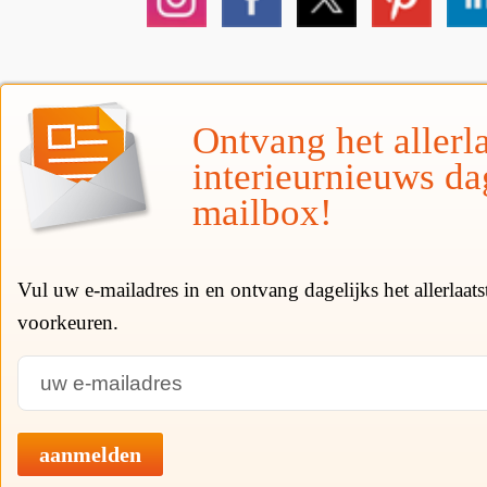
Ontvang het allerla
interieurnieuws da
mailbox!
Vul uw e-mailadres in en ontvang dagelijks het allerlaat
voorkeuren.
aanmelden