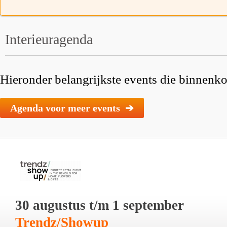
Interieuragenda
Hieronder belangrijkste events die binnenkor
Agenda voor meer events ➔
30 augustus t/m 1 september
Trendz/Showup