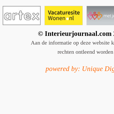
© Interieurjournaal.com
Aan de informatie op deze website 
rechten ontleend worden
powered by: Unique Dig