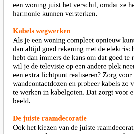
een woning juist het verschil, omdat ze h
harmonie kunnen versterken.
Kabels wegwerken
Als je een woning compleet opnieuw kunt
dan altijd goed rekening met de elektrisc
hebt dan immers de kans om dat goed te 
wil je de televisie op een andere plek nee
een extra lichtpunt realiseren? Zorg voo
wandcontactdozen en probeer kabels zo 
te werken in kabelgoten. Dat zorgt voor e
beeld.
De juiste raamdecoratie
Ook het kiezen van de juiste raamdecorati