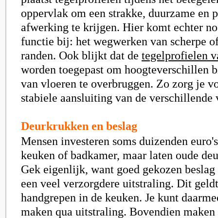
oppervlak om een strakke, duurzame en p
afwerking te krijgen. Hier komt echter no
functie bij: het wegwerken van scherpe o
randen. Ook blijkt dat de
tegelprofielen 
worden toegepast om hoogteverschillen b
van vloeren te overbruggen. Zo zorg je vo
stabiele aansluiting van de verschillende 
Deurkrukken en beslag
Mensen investeren soms duizenden euro's
keuken of badkamer, maar laten oude deu
Gek eigenlijk, want goed gekozen beslag
een veel verzorgdere uitstraling. Dit geld
handgrepen in de keuken. Je kunt daarmee
maken qua uitstraling. Bovendien maken d