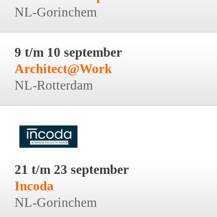
NL-Gorinchem
9 t/m 10 september
Architect@Work
NL-Rotterdam
21 t/m 23 september
Incoda
NL-Gorinchem