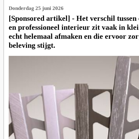
Donderdag 25 juni 2026
[Sponsored artikel] - Het verschil tussen
en professioneel interieur zit vaak in klei
echt helemaal afmaken en die ervoor zorg
beleving stijgt.