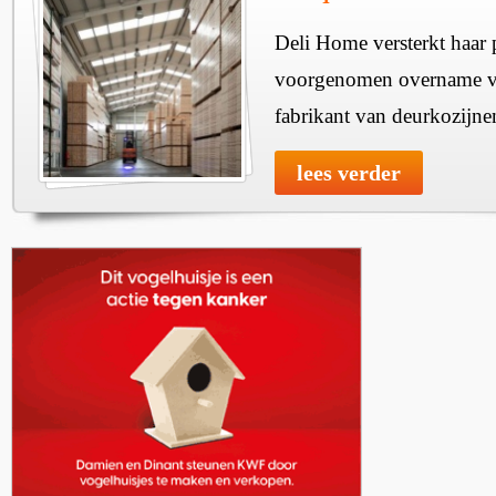
Deli Home versterkt haar 
voorgenomen overname v
fabrikant van deurkozijne
lees verder