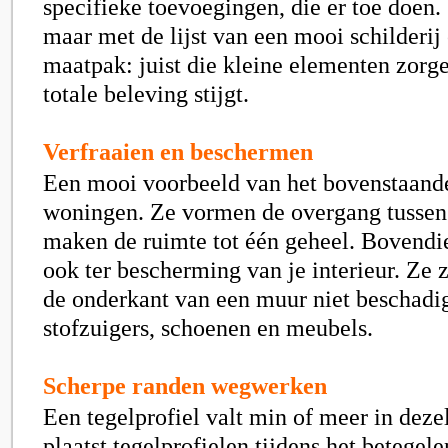
specifieke toevoegingen, die er toe doen. 
maar met de lijst van een mooi schilderij
maatpak: juist die kleine elementen zorge
totale beleving stijgt.
Verfraaien en beschermen
Een mooi voorbeeld van het bovenstaand
woningen. Ze vormen de overgang tussen
maken de ruimte tot één geheel. Bovendie
ook ter bescherming van je interieur. Ze 
de onderkant van een muur niet beschadi
stofzuigers, schoenen en meubels.
Scherpe randen wegwerken
Een tegelprofiel valt min of meer in dezel
plaatst tegelprofielen tijdens het betegel