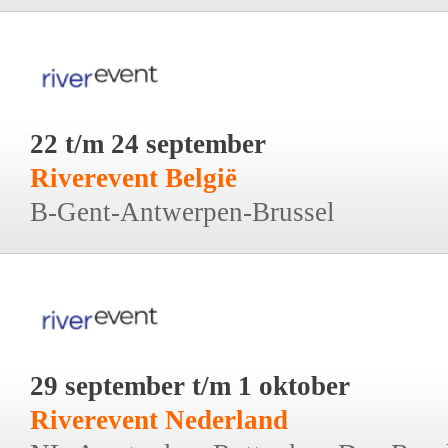
22 t/m 24 september
Riverevent België
B-Gent-Antwerpen-Brussel
29 september t/m 1 oktober
Riverevent Nederland