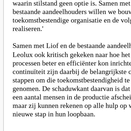
waarin stilstand geen optie is. Samen met
bestaande aandeelhouders willen we bou
toekomstbestendige organisatie en de vol
realiseren.'
Samen met
Liof
en de bestaande aandeelh
Leolux ook kritisch gekeken naar hoe het
processen beter en efficiënter kon inrichte
continuïteit zijn daarbij de belangrijkste c
stappen om die toekomstbestendigheid te r
genomen. De schaduwkant daarvan is dat 
een aantal mensen in de productie afsch
maar zij kunnen rekenen op alle hulp op 
nieuwe stap in hun loopbaan.