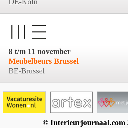
DE-Köln
8 t/m 11 november
Meubelbeurs Brussel
BE-Brussel
© Interieurjournaal.com