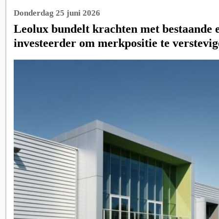
Donderdag 25 juni 2026
Leolux bundelt krachten met bestaande 
investeerder om merkpositie te verstevig