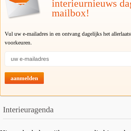
interieurnieuws da
mailbox!
Vul uw e-mailadres in en ontvang dagelijks het allerlaat
voorkeuren.
aanmelden
Interieuragenda