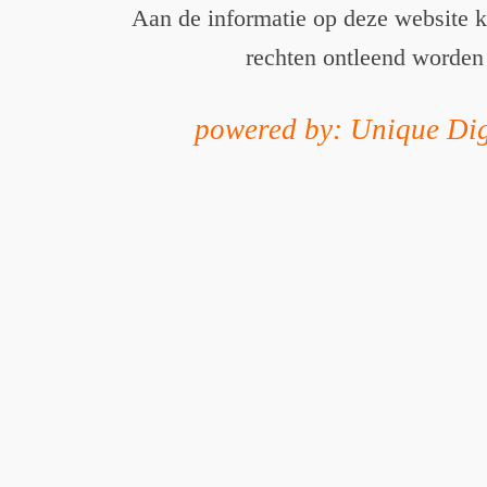
Aan de informatie op deze website 
rechten ontleend worden
powered by: Unique Dig