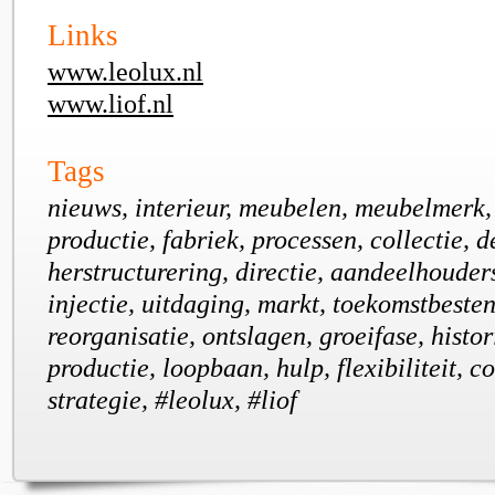
Links
www.leolux.nl
www.liof.nl
Tags
nieuws, interieur, meubelen, meubelmerk,
productie, fabriek, processen, collectie, d
herstructurering, directie, aandeelhouders
injectie, uitdaging, markt, toekomstbesten
reorganisatie, ontslagen, groeifase, histor
productie, loopbaan, hulp, flexibiliteit, co
strategie, #leolux, #liof