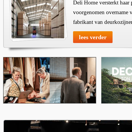
Deli Home versterkt haar 
voorgenomen overname v
fabrikant van deurkozijne
lees verder