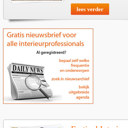
lees verder