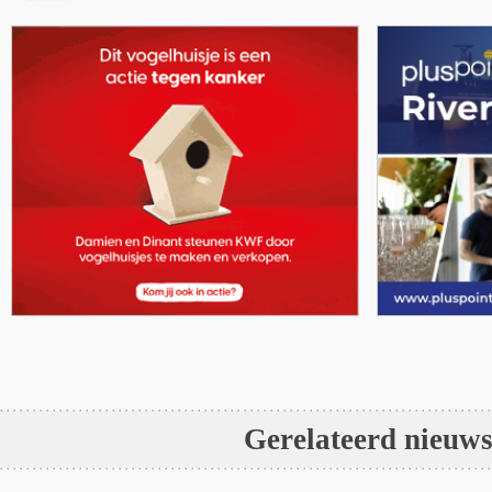
Gerelateerd nieuw