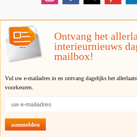
Ontvang het allerla
interieurnieuws da
mailbox!
Vul uw e-mailadres in en ontvang dagelijks het allerlaat
voorkeuren.
aanmelden