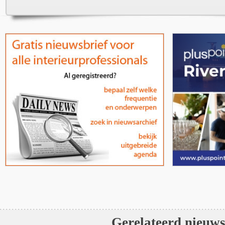
Gerelateerd nieuw