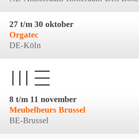
27 t/m 30 oktober
Orgatec
DE-Köln
8 t/m 11 november
Meubelbeurs Brussel
BE-Brussel