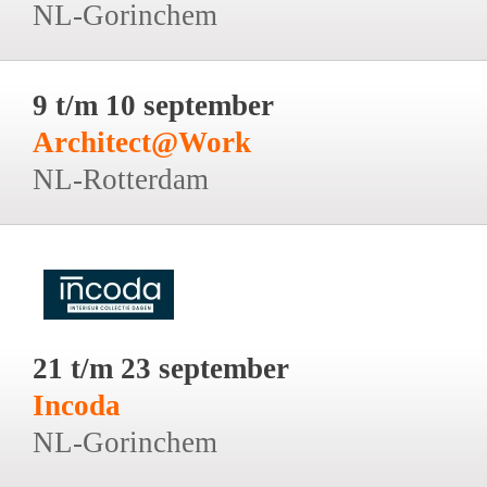
NL-Gorinchem
9 t/m 10 september
Architect@Work
NL-Rotterdam
21 t/m 23 september
Incoda
NL-Gorinchem