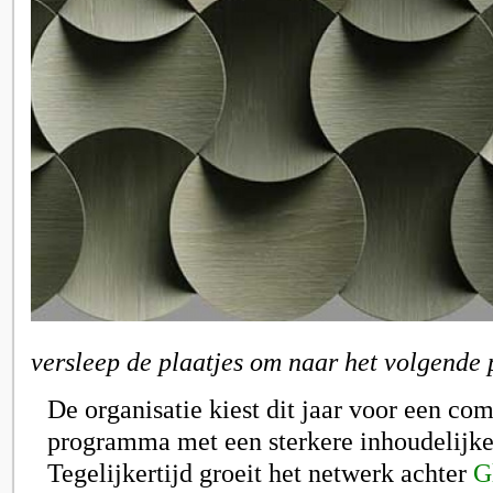
versleep de plaatjes om naar het volgende 
De organisatie kiest dit jaar voor een co
programma met een sterkere inhoudelijke
Tegelijkertijd groeit het netwerk achter
G