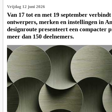
Vrijdag 12 juni 2026
Van 17 tot en met 19 september verbind
ontwerpers, merken en instellingen in 
designroute presenteert een compacter
meer dan 150 deelnemers.