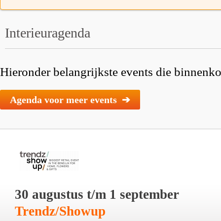
Interieuragenda
Hieronder belangrijkste events die binnenkor
Agenda voor meer events ➔
30 augustus t/m 1 september
Trendz/Showup