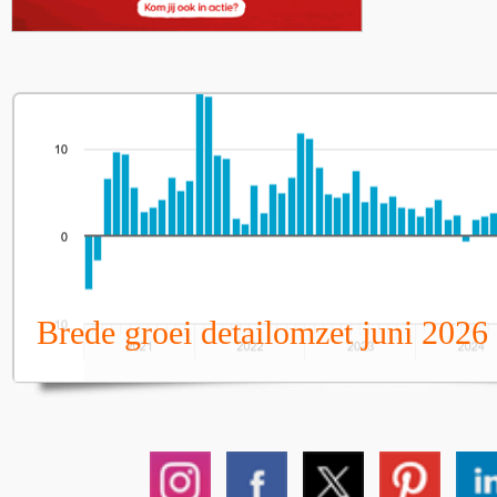
Brede groei detailomzet juni 2026