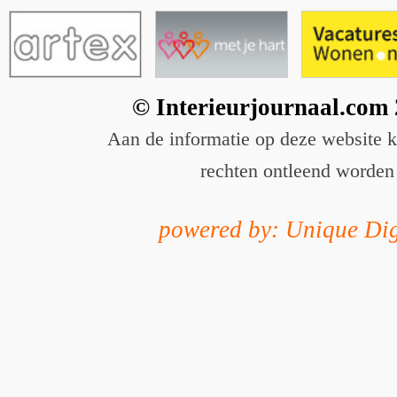
© Interieurjournaal.com
Aan de informatie op deze website 
rechten ontleend worden
powered by: Unique Dig