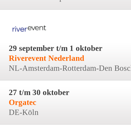
29 september t/m 1 oktober
Riverevent Nederland
NL-Amsterdam-Rotterdam-Den Bosc
27 t/m 30 oktober
Orgatec
DE-Köln