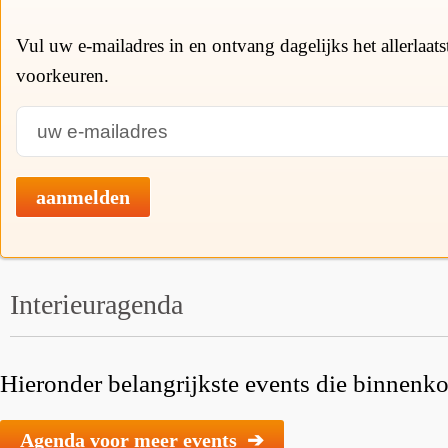
Vul uw e-mailadres in en ontvang dagelijks het allerlaat
voorkeuren.
aanmelden
Interieuragenda
Hieronder belangrijkste events die binnenkor
Agenda voor meer events ➔