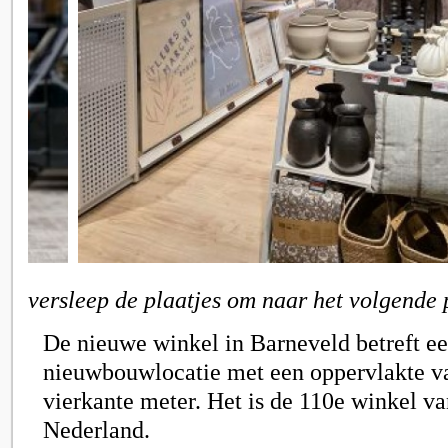
versleep de plaatjes om naar het volgende 
De nieuwe winkel in Barneveld betreft e
nieuwbouwlocatie met een oppervlakte v
vierkante meter. Het is de 110e winkel v
Nederland.