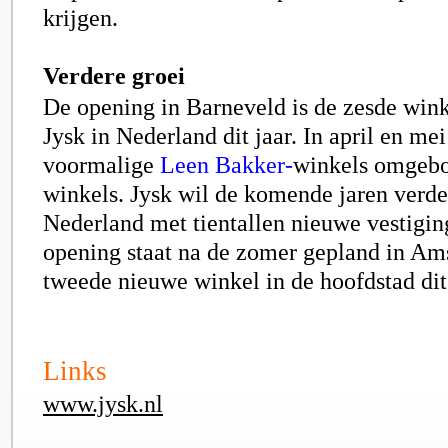
krijgen.
Verdere groei
De opening in Barneveld is de zesde win
Jysk in Nederland dit jaar. In april en me
voormalige
Leen Bakker-
winkels omgebo
winkels. Jysk wil de komende jaren verde
Nederland met tientallen nieuwe vestigi
opening staat na de zomer gepland in Am
tweede nieuwe winkel in de hoofdstad dit 
Links
www.jysk.nl