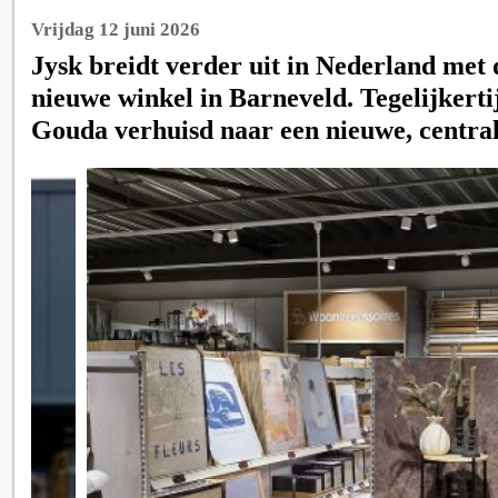
Vrijdag 12 juni 2026
Jysk breidt verder uit in Nederland met
nieuwe winkel in Barneveld. Tegelijkertij
Gouda verhuisd naar een nieuwe, centrale