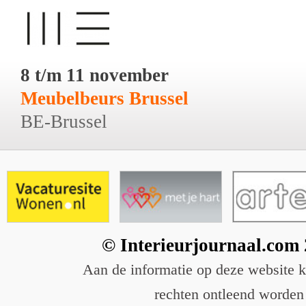
8 t/m 11 november
Meubelbeurs Brussel
BE-Brussel
© Interieurjournaal.com
Aan de informatie op deze website 
rechten ontleend worden