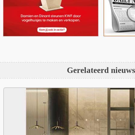
Gerelateerd nieuw