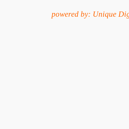
powered by: Unique Dig