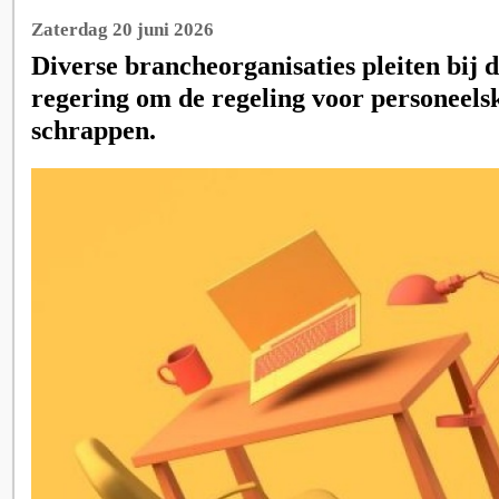
Zaterdag 20 juni 2026
Diverse brancheorganisaties pleiten bij 
regering om de regeling voor personeelsk
schrappen.