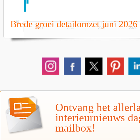
Brede groei detailomzet juni 2026
Ontvang het allerla
interieurnieuws da
mailbox!