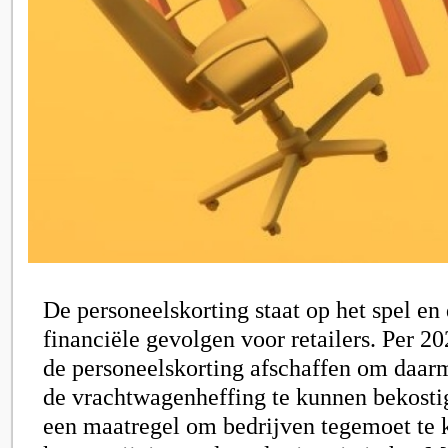
De personeelskorting staat op het spel en 
financiële gevolgen voor retailers. Per 20
de personeelskorting afschaffen om daar
de vrachtwagenheffing te kunnen bekostige
een maatregel om bedrijven tegemoet t