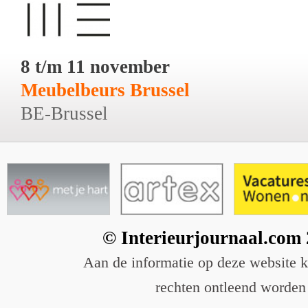
8 t/m 11 november
Meubelbeurs Brussel
BE-Brussel
© Interieurjournaal.com
Aan de informatie op deze website 
rechten ontleend worden