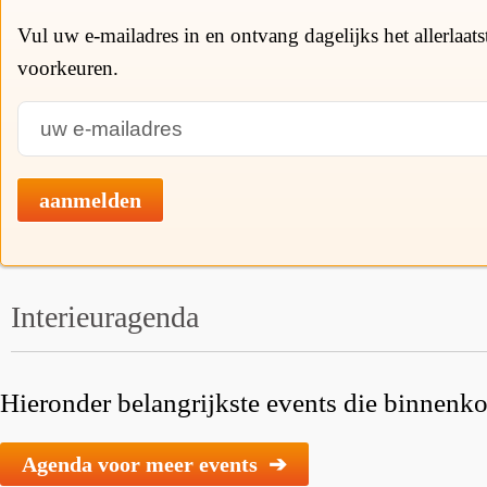
Vul uw e-mailadres in en ontvang dagelijks het allerlaat
voorkeuren.
aanmelden
Interieuragenda
Hieronder belangrijkste events die binnenkor
Agenda voor meer events ➔