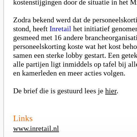
kostenstijgingen door de situatie in het 
Zodra bekend werd dat de personeelskorti
stond, heeft
Inretail
het initiatief genomen
gesmeed met 16 andere brancheorganisati
personeelskorting koste wat het kost beh
samen een sterke lobby gestart. Een gete
alle partijen ligt inmiddels op tafel bij a
en kamerleden en meer acties volgen.
De brief die is gestuurd lees je
hier
.
Links
www.inretail.nl