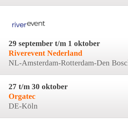
29 september t/m 1 oktober
Riverevent Nederland
NL-Amsterdam-Rotterdam-Den Bosc
27 t/m 30 oktober
Orgatec
DE-Köln