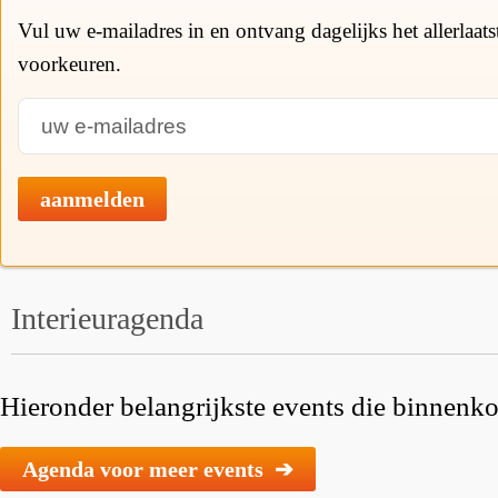
Vul uw e-mailadres in en ontvang dagelijks het allerlaat
voorkeuren.
aanmelden
Interieuragenda
Hieronder belangrijkste events die binnenkor
Agenda voor meer events ➔