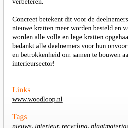
verbeteren.
Concreet betekent dit voor de deelnemers
nieuwe kratten meer worden besteld en 
worden alle volle en lege kratten opgehaa
bedankt
alle deelnemers voor hun onvoor
en betrokkenheid om samen te bouwen a
interieursector!
Links
www.woodloop.nl
Tags
nieuws, interieur, recycling, plaatmateriaa