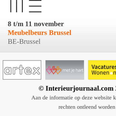
8 t/m 11 november
Meubelbeurs Brussel
BE-Brussel
© Interieurjournaal.com
Aan de informatie op deze website 
rechten ontleend worden