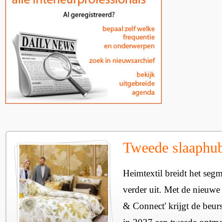
Tweede slaaphub
Heimtextil breidt het seg
verder uit. Met de nieuwe
& Connect' krijgt de beurs