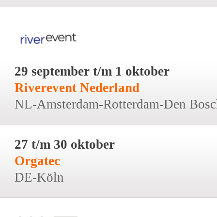
29 september t/m 1 oktober
Riverevent Nederland
NL-Amsterdam-Rotterdam-Den Bosc
27 t/m 30 oktober
Orgatec
DE-Köln