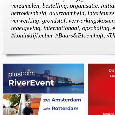
verzamelen, bestelling, organisatie, initiat
betrokkenheid, duurzaamheid, interieurse
verwerking, grondstof, verwerkingskosten
regelgeving, internationaal, opschaling,
#koninklijkecbm, #Baars&Bloemhoff, #U