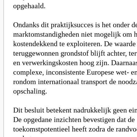
opgehaald.
Ondanks dit praktijksucces is het onder d
marktomstandigheden niet mogelijk om h
kostendekkend te exploiteren. De waarde
teruggewonnen grondstof blijft achter, ter
en verwerkingskosten hoog zijn. Daarna
complexe, inconsistente Europese wet- e
rondom internationaal transport de noodz
opschaling.
Dit besluit betekent nadrukkelijk geen ei
De opgedane inzichten bevestigen dat de 
toekomstpotentieel heeft zodra de randv