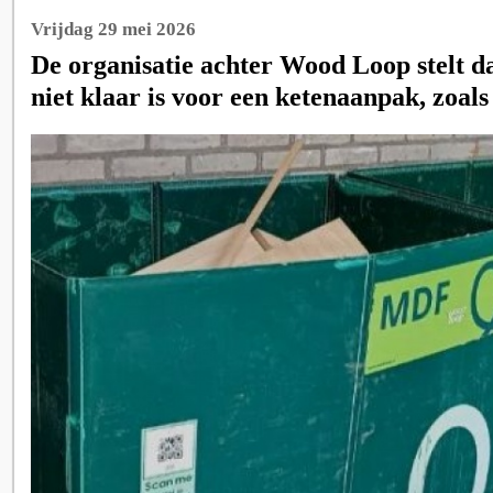
Vrijdag 29 mei 2026
De organisatie achter Wood Loop stelt d
niet klaar is voor een ketenaanpak, zoals