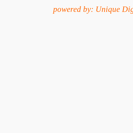
powered by: Unique Dig