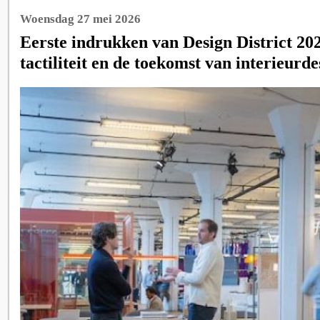
Woensdag 27 mei 2026
Eerste indrukken van Design District 2026
tactiliteit en de toekomst van interieurde