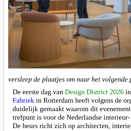
versleep de plaatjes om naar het volgende 
De eerste dag van
Design District 2026
in
Fabriek
in Rotterdam heeft volgens de or
duidelijk gemaakt waarom dit evenement 
trefpunt is voor de Nederlandse interieur-
De beurs richt zich op architecten, interi