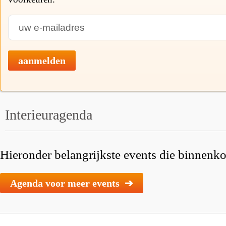
aanmelden
Interieuragenda
Hieronder belangrijkste events die binnenkor
Agenda voor meer events ➔