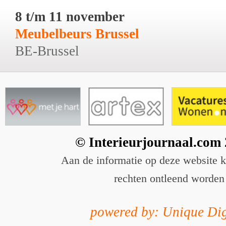
8 t/m 11 november
Meubelbeurs Brussel
BE-Brussel
© Interieurjournaal.com
Aan de informatie op deze website 
rechten ontleend worden
powered by: Unique Dig