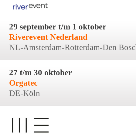
29 september t/m 1 oktober
Riverevent Nederland
NL-Amsterdam-Rotterdam-Den Bosc
27 t/m 30 oktober
Orgatec
DE-Köln