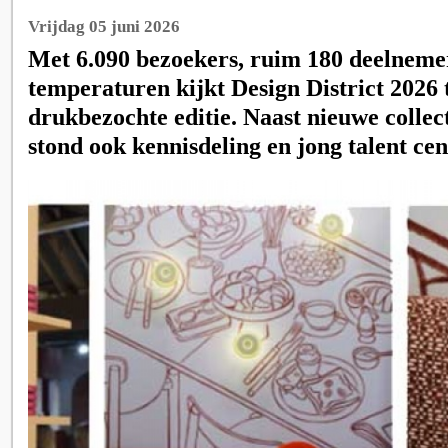
Vrijdag 05 juni 2026
Met 6.090 bezoekers, ruim 180 deelneme
temperaturen kijkt Design District 2026 
drukbezochte editie. Naast nieuwe collec
stond ook kennisdeling en jong talent cen