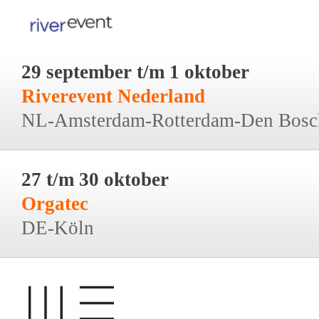
29 september t/m 1 oktober
Riverevent Nederland
NL-Amsterdam-Rotterdam-Den Bosc
27 t/m 30 oktober
Orgatec
DE-Köln