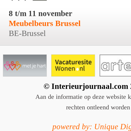
8 t/m 11 november
Meubelbeurs Brussel
BE-Brussel
© Interieurjournaal.com
Aan de informatie op deze website 
rechten ontleend worden
powered by: Unique Dig