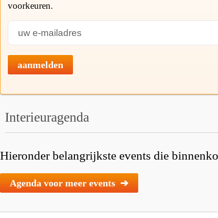
voorkeuren.
aanmelden
Interieuragenda
Hieronder belangrijkste events die binnenkor
Agenda voor meer events ➔