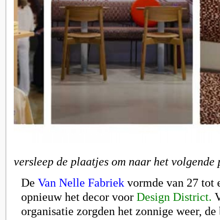
versleep de plaatjes om naar het volgende 
De
Van Nelle Fabriek
vormde van 27 tot 
opnieuw het decor voor
Design District.
V
organisatie zorgden het zonnige weer, de 