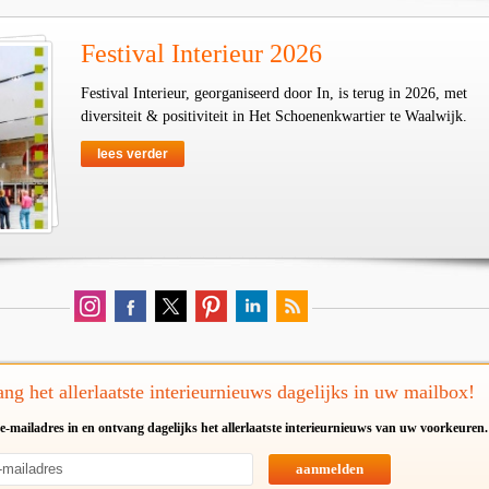
Festival Interieur 2026
Festival Interieur, georganiseerd door In, is terug in 2026, met
diversiteit & positiviteit in Het Schoenenkwartier te Waalwijk.
lees verder
ng het allerlaatste interieurnieuws dagelijks in uw mailbox!
e-mailadres in en ontvang dagelijks het allerlaatste interieurnieuws van uw voorkeuren.
aanmelden