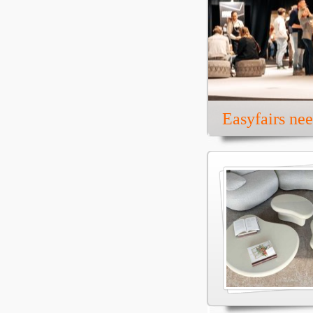
Easyfairs ne