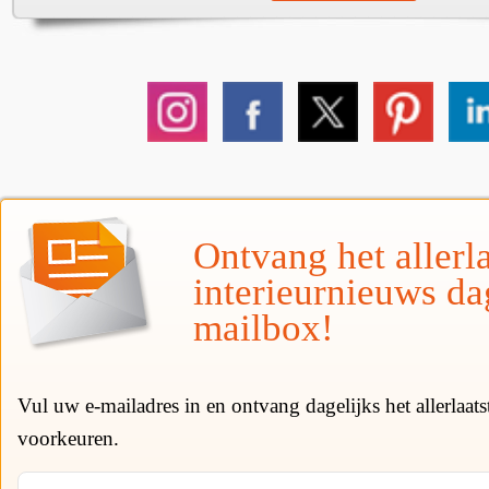
Ontvang het allerla
interieurnieuws da
mailbox!
Vul uw e-mailadres in en ontvang dagelijks het allerlaat
voorkeuren.