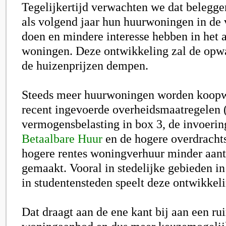
Tegelijkertijd verwachten we dat belegger
als volgend jaar hun huurwoningen in de 
doen en mindere interesse hebben in het
woningen. Deze ontwikkeling zal de opwa
de huizenprijzen dempen.
Steeds meer huurwoningen worden koop
recent ingevoerde overheidsmaatregelen 
vermogensbelasting in box 3, de invoeri
Betaalbare Huur
en de hogere overdrachts
hogere rentes woningverhuur minder aant
gemaakt. Vooral in stedelijke gebieden i
in studentensteden speelt deze ontwikkeli
Dat draagt aan de ene kant bij aan een ru