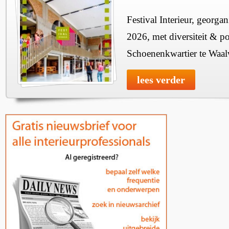
Festival Interieur, georgan
2026, met diversiteit & pos
Schoenenkwartier te Waal
lees verder