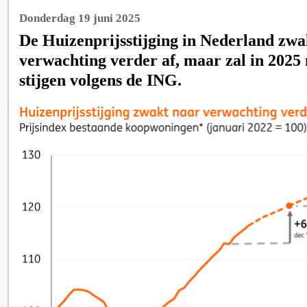
Donderdag 19 juni 2025
De Huizenprijsstijging in Nederland zwa
verwachting verder af, maar zal in 2025 
stijgen volgens de ING.