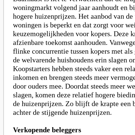
woningmarkt volgend jaar aanhoudt en bi
hogere huizenprijzen. Het aanbod van de 
woningen is beperkt en dat zorgt voor we
keuzemogelijkheden voor kopers. Deze kr
afzienbare toekomst aanhouden. Vanwege 
flinke concurrentie tussen kopers met als
de welvarende huishoudens erin slagen o
Koopstarters hebben steeds vaker een rel
inkomen en brengen steeds meer vermog
door ouders mee. Doordat steeds meer we
slagen, komen deze relatief hogere biedin
de huizenprijzen. Zo blijft de krapte een 
achter de stijgende huizenprijzen.
Verkopende beleggers