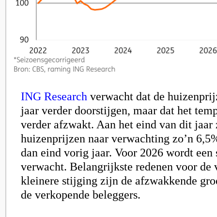
ING Research
verwacht dat de huizenpri
jaar verder doorstijgen, maar dat het tem
verder afzwakt. Aan het eind van dit jaar 
huizenprijzen naar verwachting zo’n 6,5
dan eind vorig jaar. Voor 2026 wordt een
verwacht. Belangrijkste redenen voor de
kleinere stijging zijn de afzwakkende gro
de verkopende beleggers.