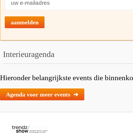
aanmelden
Interieuragenda
Hieronder belangrijkste events die binnenkor
Agenda voor meer events ➔