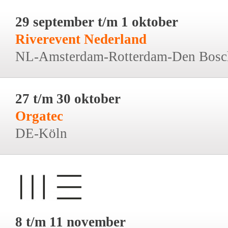
29 september t/m 1 oktober
Riverevent Nederland
NL-Amsterdam-Rotterdam-Den Bosc
27 t/m 30 oktober
Orgatec
DE-Köln
8 t/m 11 november