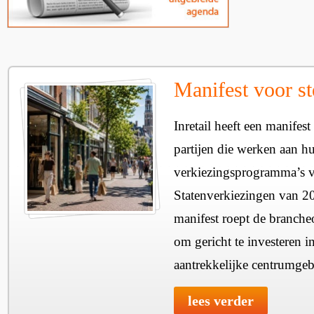
Manifest voor st
Inretail heeft een manifest
partijen die werken aan h
verkiezingsprogramma’s v
Statenverkiezingen van 2
manifest roept de branche
om gericht te investeren i
aantrekkelijke centrumgeb
lees verder