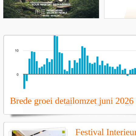
Brede groei detailomzet juni 2026
Festival Interie