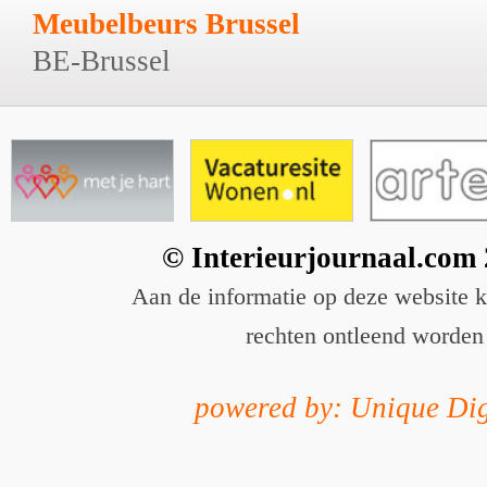
Meubelbeurs Brussel
BE-Brussel
© Interieurjournaal.com
Aan de informatie op deze website 
rechten ontleend worden
powered by: Unique Dig