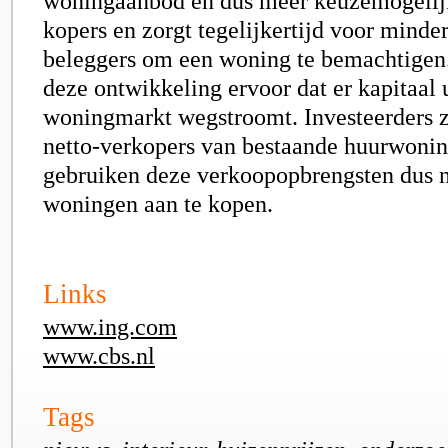
woningaanbod en dus meer keuzemogelij
kopers en zorgt tegelijkertijd voor minde
beleggers om een woning te bemachtigen.
deze ontwikkeling ervoor dat er kapitaal 
woningmarkt wegstroomt. Investeerders z
netto-verkopers van bestaande huurwoni
gebruiken deze verkoopopbrengsten dus 
woningen aan te kopen.
Links
www.ing.com
www.cbs.nl
Tags