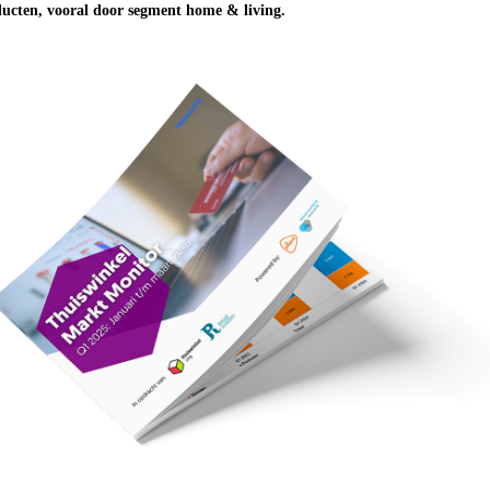
ucten, vooral door segment home & living.