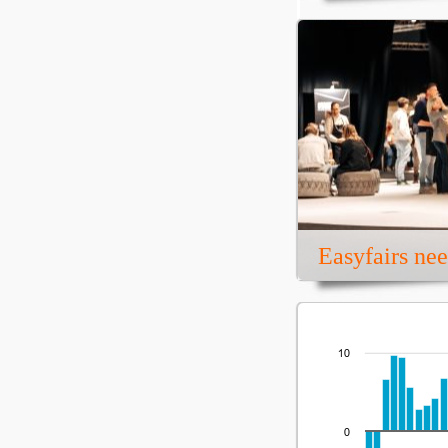
Easyfairs ne