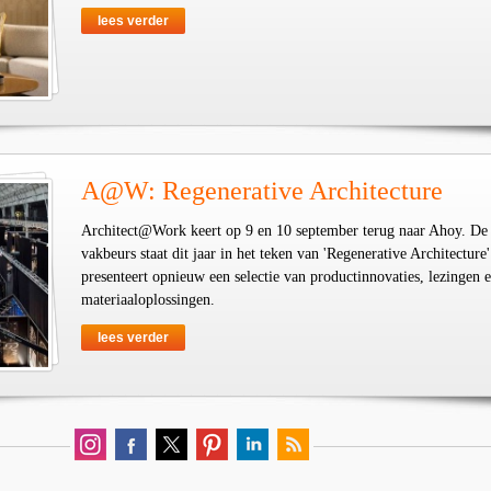
lees verder
A@W: Regenerative Architecture
Architect@Work keert op 9 en 10 september terug naar Ahoy. De
vakbeurs staat dit jaar in het teken van 'Regenerative Architecture'
presenteert opnieuw een selectie van productinnovaties, lezingen 
materiaaloplossingen.
lees verder