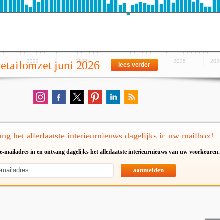
detailomzet juni 2026
lees verder
ng het allerlaatste interieurnieuws dagelijks in uw mailbox!
e-mailadres in en ontvang dagelijks het allerlaatste interieurnieuws van uw voorkeuren.
aanmelden