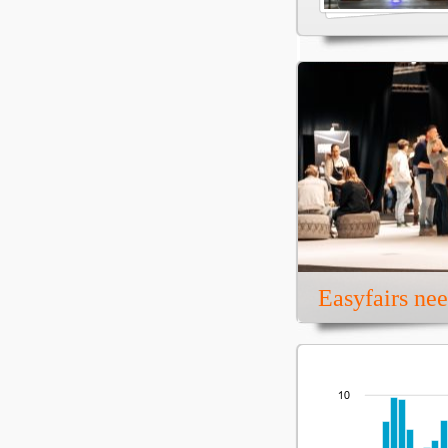
Easyfairs ne