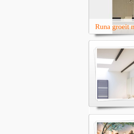
Runa groeit m