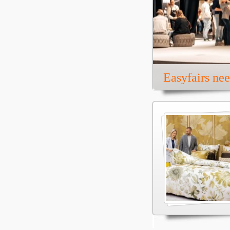
Easyfairs ne