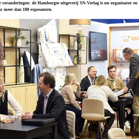
e veranderingen: de Hamburgse uitgeverij SN-Verlag is nu organisator en
ar meer dan 180 exposanten.