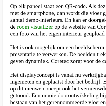
Op elk paneel staat een QR-code. Als de
met de smartphone, dan wordt die vloer g
aantal demo-interieurs. En kan er doorge
de
room visualizer
op de website van
Cor
een foto van het eigen interieur geuploa
Het is ook mogelijk om een beeldscherm 
presentatie te verwerken. De beelden tre
geven dynamiek. Coretec zorgt voor de c
Het displayconcept is vanaf nu verkrijgb
ingemeten en geplaatst door het bedrijf. 
op dit nieuwe concept ook het vernieuwde
getoond. Een mooie doorontwikkeling bij 
bestaan van het gerennommeerde vloere