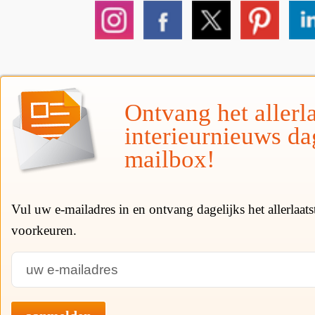
Ontvang het allerla
interieurnieuws da
mailbox!
Vul uw e-mailadres in en ontvang dagelijks het allerlaat
voorkeuren.