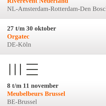
Riverevent Nederland
NL-Amsterdam-Rotterdam-Den Bosc
27 t/m 30 oktober
Orgatec
DE-Köln
8 t/m 11 november
Meubelbeurs Brussel
BE-Brussel