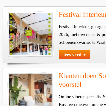
Festival Interie
Festival Interieur, georgan
2026, met diversiteit & pos
Schoenenkwartier te Waal
lees verder
Klanten doen So
voorstel
Online vloerenspecialist 
Buy: een nieuwe functie w