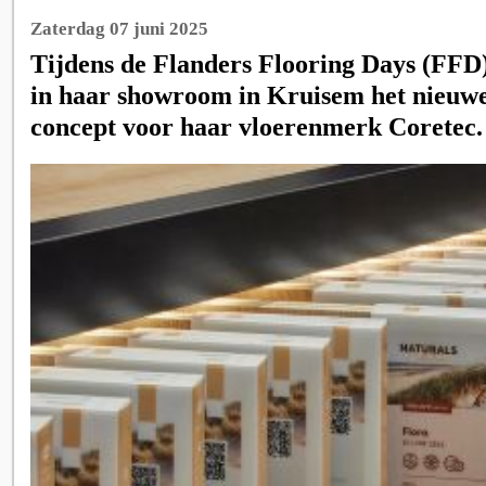
Zaterdag 07 juni 2025
Tijdens de Flanders Flooring Days (FFD
in haar showroom in Kruisem het nieuwe
concept voor haar vloerenmerk Coretec.