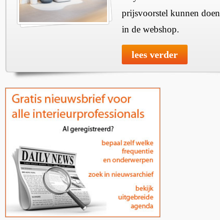
prijsvoorstel kunnen doen
in de webshop.
lees verder