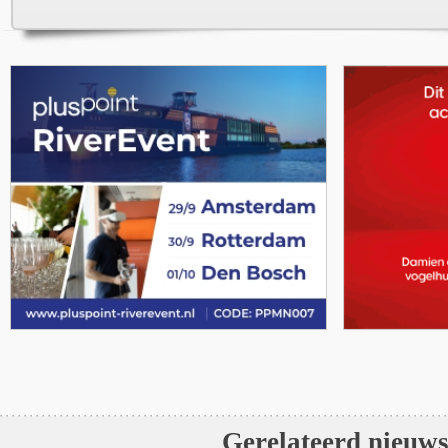
Gerelateerd nieuw