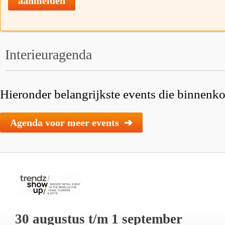
aanmelden
Interieuragenda
Hieronder belangrijkste events die binnenkor
Agenda voor meer events ➔
30 augustus t/m 1 september