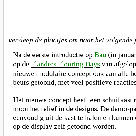
versleep de plaatjes om naar het volgende 
Na de eerste introductie op
Bau
(in januar
op de
Flanders Flooring Days
van afgelop
nieuwe modulaire concept ook aan alle b
beurs getoond, met veel positieve reacties
Het nieuwe concept heeft een schuifkast m
mooi het reliëf in de designs. De demo-pa
eenvoudig uit de kast te halen en kunnen 
op de display zelf getoond worden.