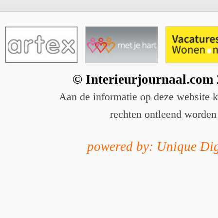
© Interieurjournaal.com
Aan de informatie op deze website 
rechten ontleend worden
powered by: Unique Dig