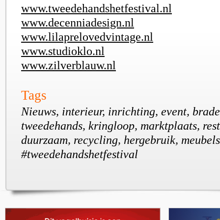
www.tweedehandshetfestival.nl
www.decenniadesign.nl
www.lilaprelovedvintage.nl
www.studioklo.nl
www.zilverblauw.nl
Tags
Nieuws, interieur, inrichting, event, brader
tweedehands, kringloop, marktplaats, rest
duurzaam, recycling, hergebruik, meubels
#tweedehandshetfestival