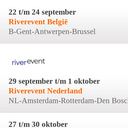
22 t/m 24 september
Riverevent België
B-Gent-Antwerpen-Brussel
29 september t/m 1 oktober
Riverevent Nederland
NL-Amsterdam-Rotterdam-Den Bosc
27 t/m 30 oktober