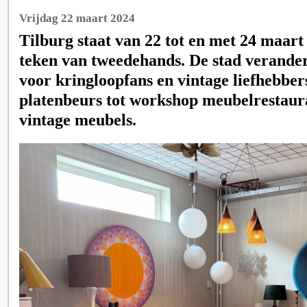
Vrijdag 22 maart 2024
Tilburg staat van 22 tot en met 24 maart
teken van tweedehands. De stad verander
voor kringloopfans en vintage liefhebber
platenbeurs tot workshop meubelrestaura
vintage meubels.