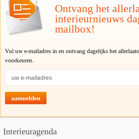
Ontvang het allerla
interieurnieuws da
mailbox!
Vul uw e-mailadres in en ontvang dagelijks het allerlaat
voorkeuren.
aanmelden
Interieuragenda