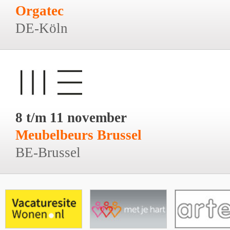
Orgatec
DE-Köln
8 t/m 11 november
Meubelbeurs Brussel
BE-Brussel