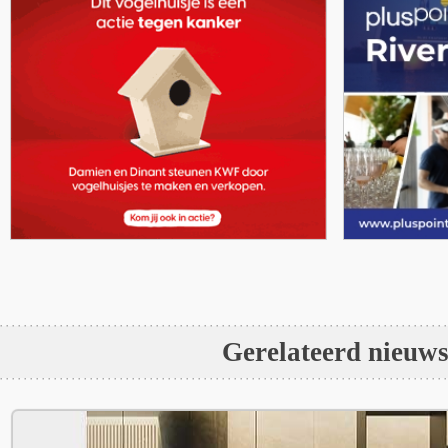
Gerelateerd nieuw