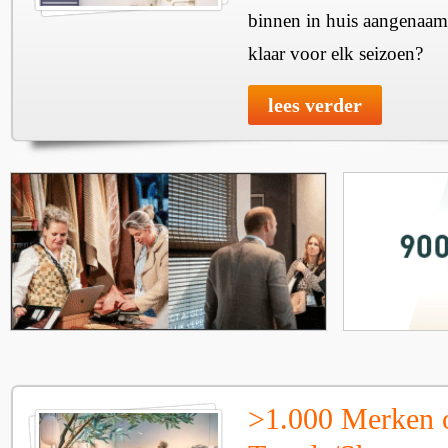
binnen in huis aangenaam
klaar voor elk seizoen?
lees verder
>1.000 Merken 