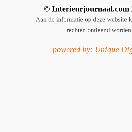
© Interieurjournaal.com
Aan de informatie op deze website 
rechten ontleend worden
powered by: Unique Dig