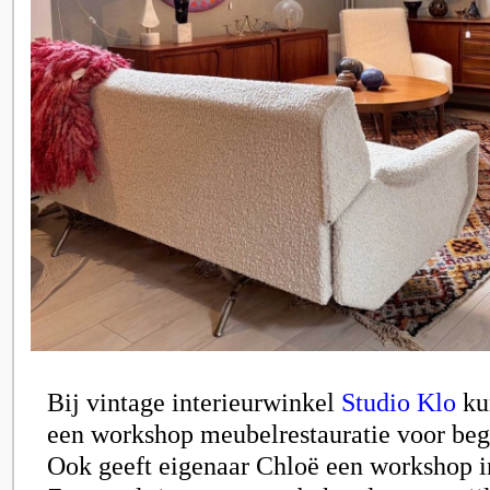
Bij vintage interieurwinkel
Studio Klo
ku
een workshop meubelrestauratie voor beg
Ook geeft eigenaar Chloë een workshop in