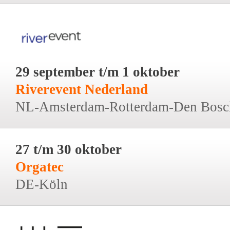
29 september t/m 1 oktober
Riverevent Nederland
NL-Amsterdam-Rotterdam-Den Bosc
27 t/m 30 oktober
Orgatec
DE-Köln