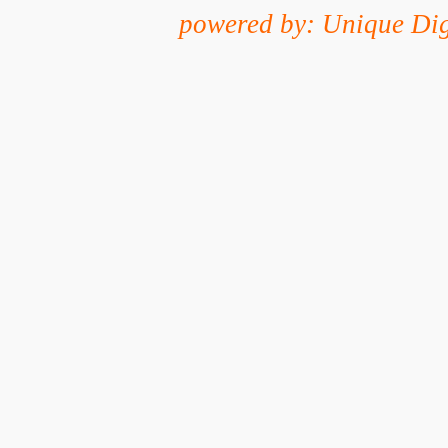
powered by: Unique Dig