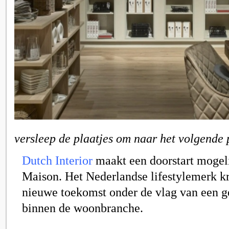
versleep de plaatjes om naar het volgende 
Dutch Interior
maakt een doorstart mogeli
Maison. Het Nederlandse lifestylemerk kr
nieuwe toekomst onder de vlag van een g
binnen de woonbranche.