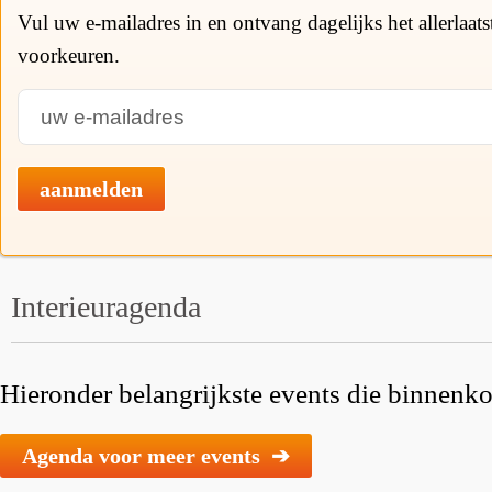
Vul uw e-mailadres in en ontvang dagelijks het allerlaat
voorkeuren.
aanmelden
Interieuragenda
Hieronder belangrijkste events die binnenkor
Agenda voor meer events ➔