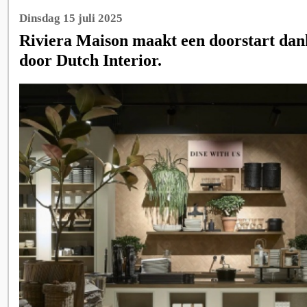
Dinsdag 15 juli 2025
Riviera Maison maakt een doorstart dan
door Dutch Interior.