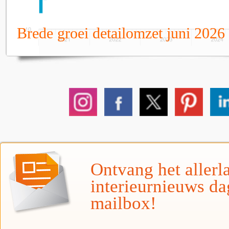
Brede groei detailomzet juni 2026
Ontvang het allerla
interieurnieuws da
mailbox!