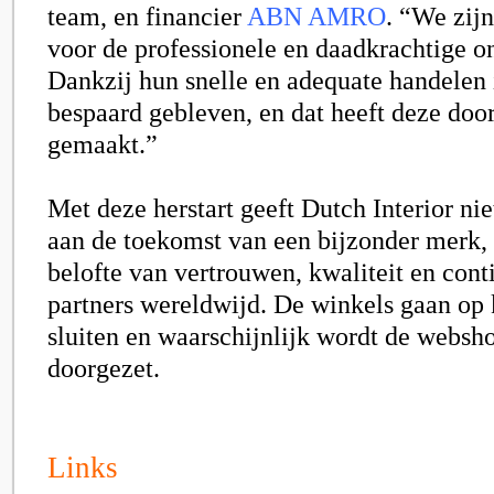
team, en financier
ABN AMRO
. “We zij
voor de professionele en daadkrachtige o
Dankzij hun snelle en adequate handelen i
bespaard gebleven, en dat heeft deze door
gemaakt.”
Met deze herstart geeft Dutch Interior nie
aan de toekomst van een bijzonder merk,
belofte van vertrouwen, kwaliteit en conti
partners wereldwijd. De winkels gaan op 
sluiten en waarschijnlijk wordt de websh
doorgezet.
Links