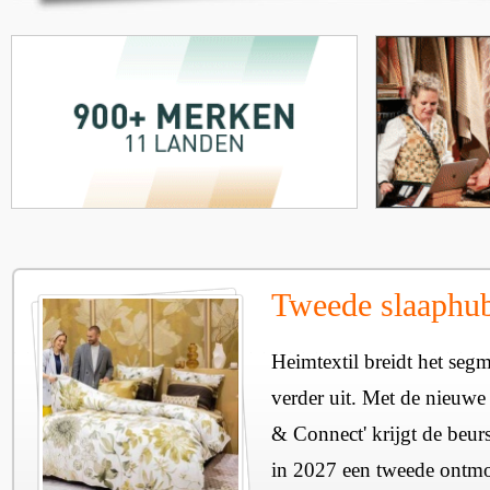
Tweede slaaphub
Heimtextil breidt het seg
verder uit. Met de nieuwe
& Connect' krijgt de beurs
in 2027 een tweede ontmo