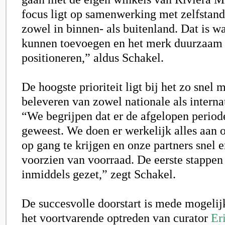
focus ligt op samenwerking met zelfstandi
zowel in binnen- als buitenland. Dat is 
kunnen toevoegen en het merk duurzaam
positioneren,” aldus Schakel.
De hoogste prioriteit ligt bij het zo snel
beleveren van zowel nationale als interna
“We begrijpen dat er de afgelopen period
geweest. We doen er werkelijk alles aan 
op gang te krijgen en onze partners snel 
voorzien van voorraad. De eerste stappen 
inmiddels gezet,” zegt Schakel.
De succesvolle doorstart is mede mogeli
het voortvarende optreden van curator
Er