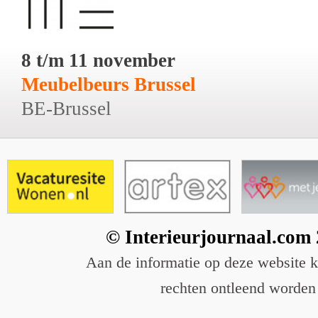
8 t/m 11 november
Meubelbeurs Brussel
BE-Brussel
© Interieurjournaal.com
Aan de informatie op deze website 
rechten ontleend worden