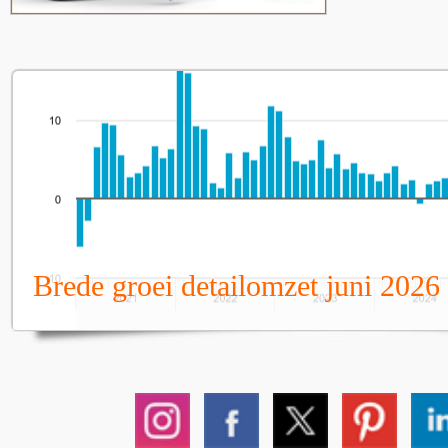
Brede groei detailomzet juni 2026