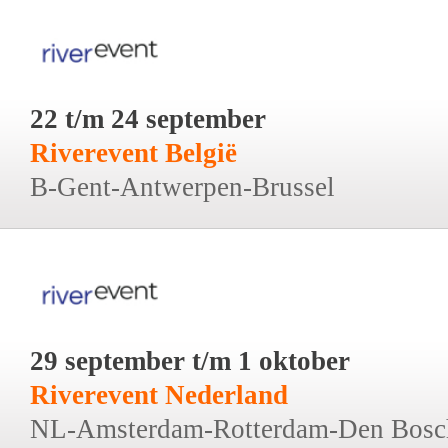
22 t/m 24 september
Riverevent België
B-Gent-Antwerpen-Brussel
29 september t/m 1 oktober
Riverevent Nederland
NL-Amsterdam-Rotterdam-Den Bosc