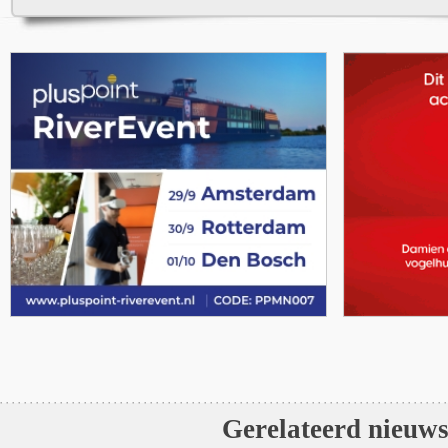
Gerelateerd nieuw