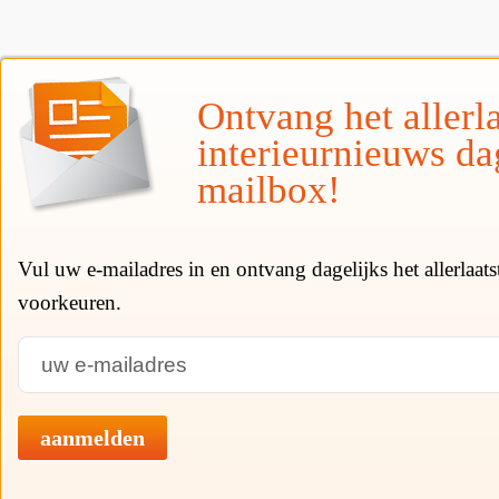
Ontvang het allerla
interieurnieuws da
mailbox!
Vul uw e-mailadres in en ontvang dagelijks het allerlaat
voorkeuren.
aanmelden