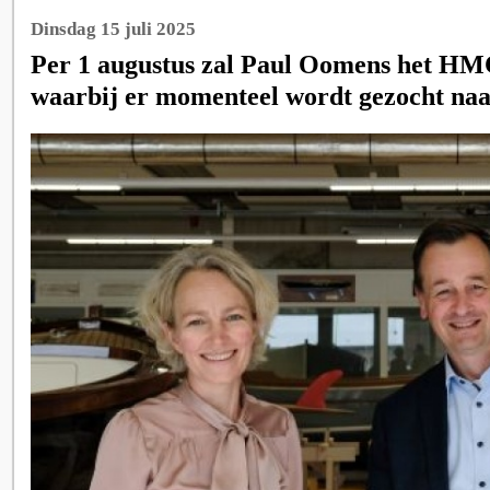
Dinsdag 15 juli 2025
Per 1 augustus zal Paul Oomens het HMC
waarbij er momenteel wordt gezocht naa