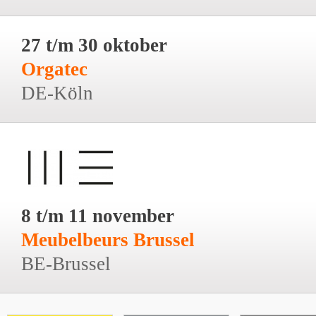
27 t/m 30 oktober
Orgatec
DE-Köln
8 t/m 11 november
Meubelbeurs Brussel
BE-Brussel