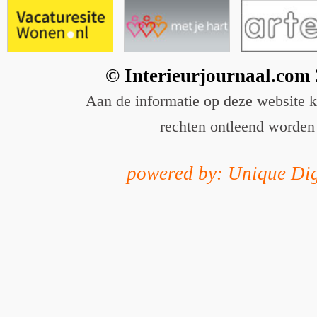
© Interieurjournaal.com
Aan de informatie op deze website 
rechten ontleend worden
powered by: Unique Dig