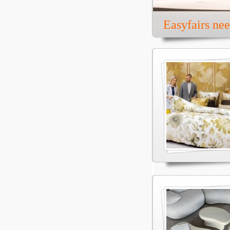
Easyfairs ne