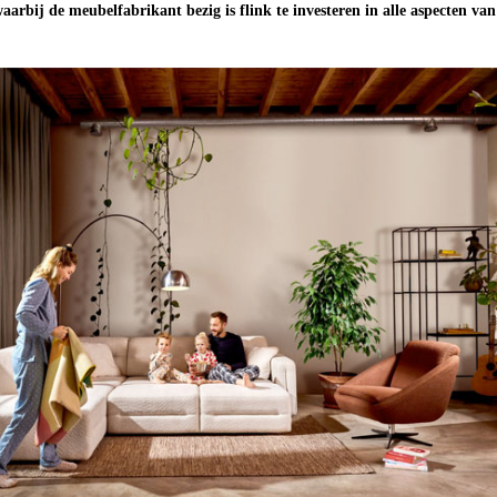
aarbij de meubelfabrikant bezig is flink te investeren in alle aspecten van