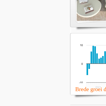
Brede groei 