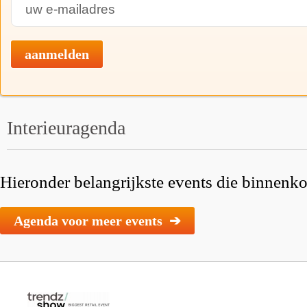
aanmelden
Interieuragenda
Hieronder belangrijkste events die binnenkor
Agenda voor meer events ➔