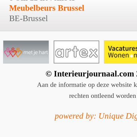
Meubelbeurs Brussel
BE-Brussel
© Interieurjournaal.com
Aan de informatie op deze website 
rechten ontleend worden
powered by: Unique Dig