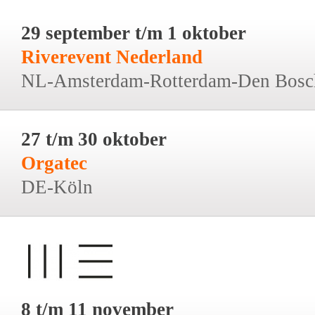
29 september t/m 1 oktober
Riverevent Nederland
NL-Amsterdam-Rotterdam-Den Bosc
27 t/m 30 oktober
Orgatec
DE-Köln
8 t/m 11 november