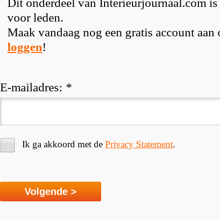
Dit onderdeel van Interieurjournaal.com is
voor leden.
Maak vandaag nog een gratis account aan
loggen
!
E-mailadres:
*
Ik ga akkoord met de
Privacy Statement
.