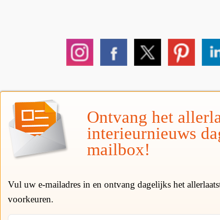
Ontvang het allerla
interieurnieuws da
mailbox!
Vul uw e-mailadres in en ontvang dagelijks het allerlaat
voorkeuren.