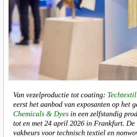
Van vezelproductie tot coating:
Techtextil
eerst het aanbod van exposanten op het 
Chemicals & Dyes
in een zelfstandig pro
tot en met 24 april 2026 in Frankfurt. De
vakbeurs voor technisch textiel en nonwo