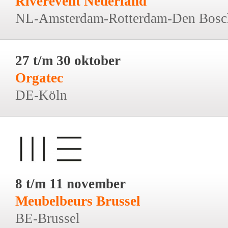
Riverevent Nederland
NL-Amsterdam-Rotterdam-Den Bosc
27 t/m 30 oktober
Orgatec
DE-Köln
8 t/m 11 november
Meubelbeurs Brussel
BE-Brussel