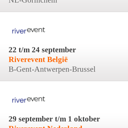
22 t/m 24 september
Riverevent België
B-Gent-Antwerpen-Brussel
29 september t/m 1 oktober