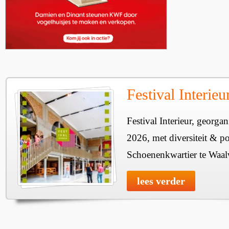
Festival Interie
Festival Interieur, georgan
2026, met diversiteit & pos
Schoenenkwartier te Waal
lees verder