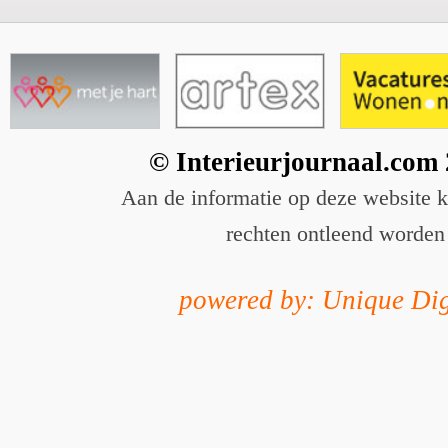
© Interieurjournaal.com
Aan de informatie op deze website 
rechten ontleend worden
powered by: Unique Dig