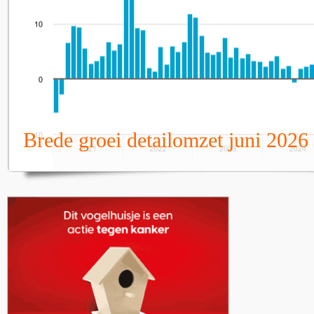
Brede groei detailomzet juni 2026