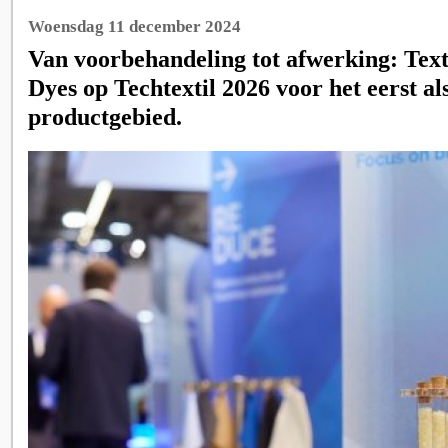
Woensdag 11 december 2024
Van voorbehandeling tot afwerking: Tex
Dyes op Techtextil 2026 voor het eerst al
productgebied.