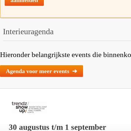
Interieuragenda
Hieronder belangrijkste events die binnenkor
Agenda voor meer events ➔
30 augustus t/m 1 september