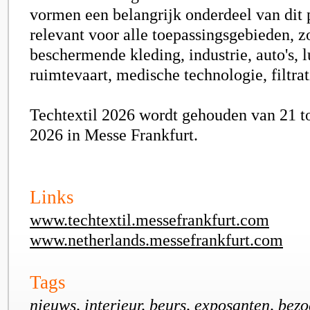
vormen een belangrijk onderdeel van dit p
relevant voor alle toepassingsgebieden, z
beschermende kleding, industrie, auto's, l
ruimtevaart, medische technologie, filtra
Techtextil 2026 wordt gehouden van 21 to
2026 in
Messe Frankfurt.
Links
www.techtextil.messefrankfurt.com
www.netherlands.messefrankfurt.com
Tags
nieuws, interieur, beurs, exposanten, bezo