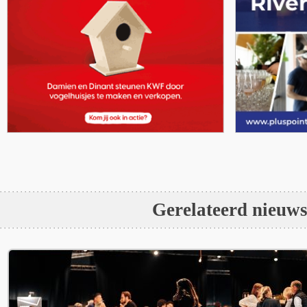
Gerelateerd nieuw