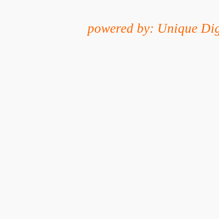
powered by: Unique Dig