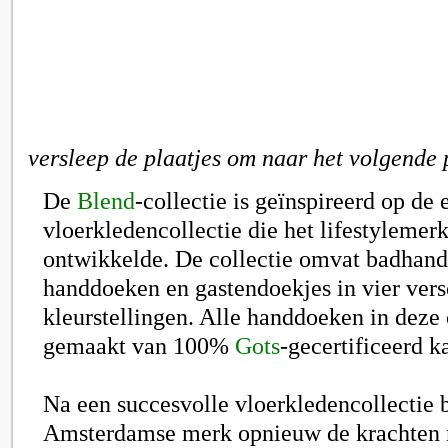
versleep de plaatjes om naar het volgende 
De
Blend
-collectie
is geïnspireerd op de 
vloerkledencollectie die het lifestylemer
ontwikkelde. De collectie omvat badhan
handdoeken en gastendoekjes in vier vers
kleurstellingen. Alle handdoeken in deze c
gemaakt van 100%
Gots
-gecertificeerd k
Na een succesvolle vloerkledencollectie 
Amsterdamse merk opnieuw de krachten