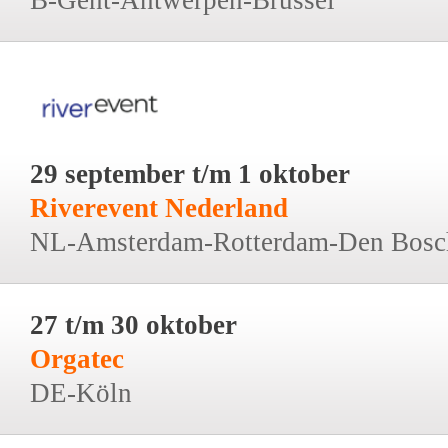
29 september t/m 1 oktober
Riverevent Nederland
NL-Amsterdam-Rotterdam-Den Bosc
27 t/m 30 oktober
Orgatec
DE-Köln