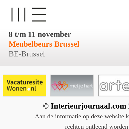
8 t/m 11 november
Meubelbeurs Brussel
BE-Brussel
© Interieurjournaal.com
Aan de informatie op deze website 
rechten ontleend worden