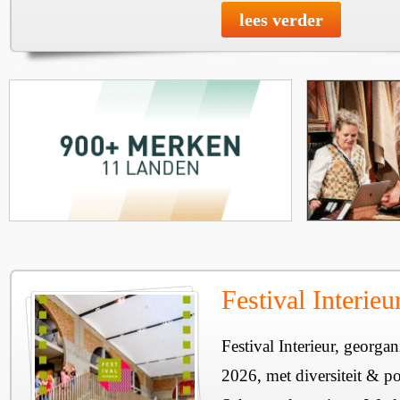
lees verder
Festival Interie
Festival Interieur, georgan
2026, met diversiteit & pos