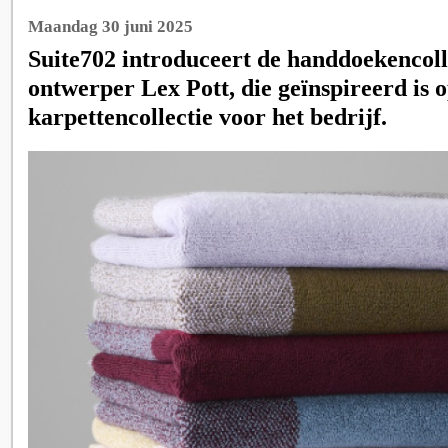
Maandag 30 juni 2025
Suite702 introduceert de handdoekencoll
ontwerper Lex Pott, die geïnspireerd is o
karpettencollectie voor het bedrijf.