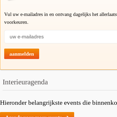
Vul uw e-mailadres in en ontvang dagelijks het allerlaat
voorkeuren.
aanmelden
Interieuragenda
Hieronder belangrijkste events die binnenkor