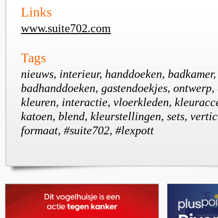
Links
www.suite702.com
Tags
nieuws, interieur, handdoeken, badkamer, 
badhanddoeken, gastendoekjes, ontwerp, d
kleuren, interactie, vloerkleden, kleuracc
katoen, blend, kleurstellingen, sets, vertic
formaat, #suite702, #lexpott