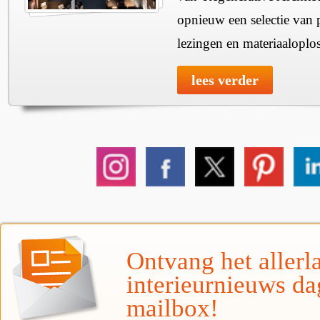
opnieuw een selectie van 
lezingen en materiaaloplo
lees verder
Ontvang het allerla
interieurnieuws da
mailbox!