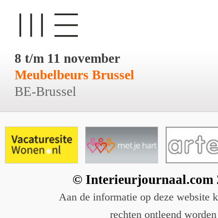
8 t/m 11 november
Meubelbeurs Brussel
BE-Brussel
© Interieurjournaal.com
Aan de informatie op deze website 
rechten ontleend worden