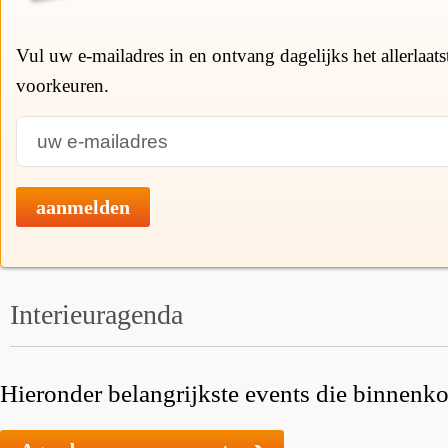
Vul uw e-mailadres in en ontvang dagelijks het allerlaat
voorkeuren.
aanmelden
Interieuragenda
Hieronder belangrijkste events die binnenkor