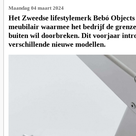
Maandag 04 maart 2024
Het Zweedse lifestylemerk Bebó Objects
meubilair waarmee het bedrijf de grenze
buiten wil doorbreken. Dit voorjaar intr
verschillende nieuwe modellen.