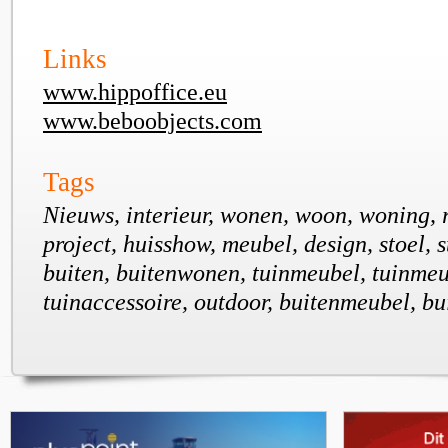
Links
www.hippoffice.eu
www.beboobjects.com
Tags
Nieuws, interieur, wonen, woon, woning, r
project, huisshow, meubel, design, stoel, st
buiten, buitenwonen, tuinmeubel, tuinmeub
tuinaccessoire, outdoor, buitenmeubel, bu