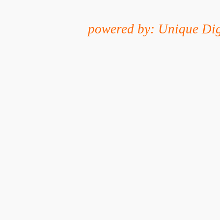
powered by: Unique Dig