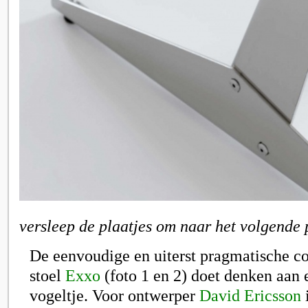
versleep de plaatjes om naar het volgende 
De eenvoudige en uiterst pragmatische co
stoel
Exxo
(foto 1 en 2) doet denken aan 
vogeltje. Voor ontwerper
David Ericsson