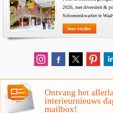
2026, met diversiteit & pos
Schoenenkwartier te Waal
lees verder
Ontvang het allerla
interieurnieuws da
mailbox!