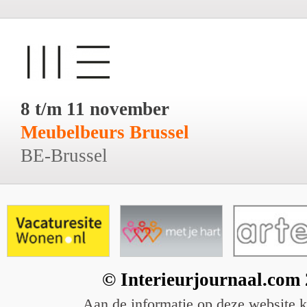
8 t/m 11 november
Meubelbeurs Brussel
BE-Brussel
© Interieurjournaal.com
Aan de informatie op deze website 