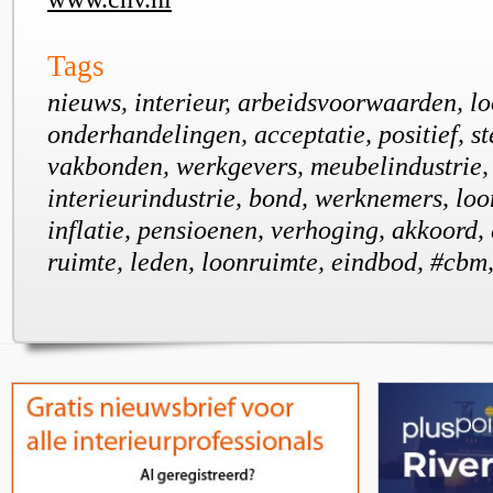
Tags
nieuws, interieur, arbeidsvoorwaarden, lo
onderhandelingen, acceptatie, positief, s
vakbonden, werkgevers, meubelindustrie,
interieurindustrie, bond, werknemers, lo
inflatie, pensioenen, verhoging, akkoord,
ruimte, leden, loonruimte, eindbod, #cbm,