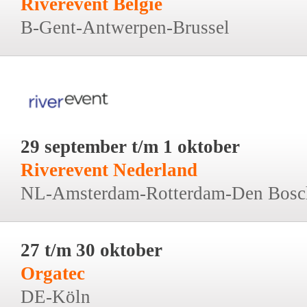
Riverevent België
B-Gent-Antwerpen-Brussel
29 september t/m 1 oktober
Riverevent Nederland
NL-Amsterdam-Rotterdam-Den Bosc
27 t/m 30 oktober
Orgatec
DE-Köln