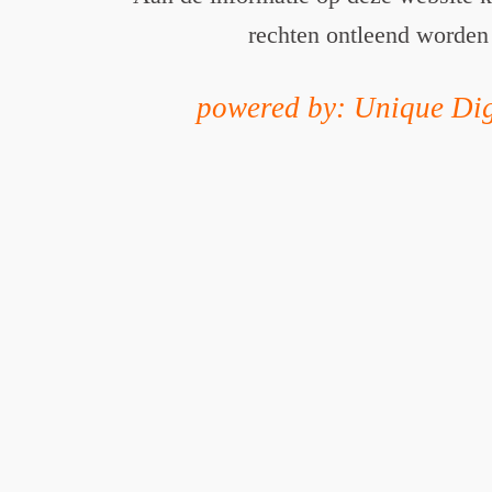
rechten ontleend worden
powered by: Unique Dig