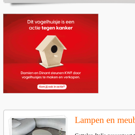
Lampen en meube