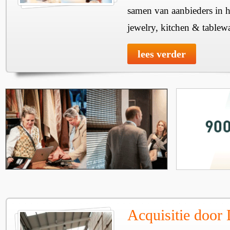
samen van aanbieders in h
jewelry, kitchen & tablewa
lees verder
Acquisitie door