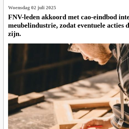
Woensdag 02 juli 2025
FNV-leden akkoord met cao-eindbod int
meubelindustrie, zodat eventuele acties d
zijn.