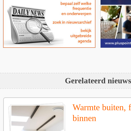
Gerelateerd nieuw
Warmte buiten, f
binnen