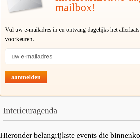
mailbox!
Vul uw e-mailadres in en ontvang dagelijks het allerlaat
voorkeuren.
aanmelden
Interieuragenda
Hieronder belangrijkste events die binnenkor