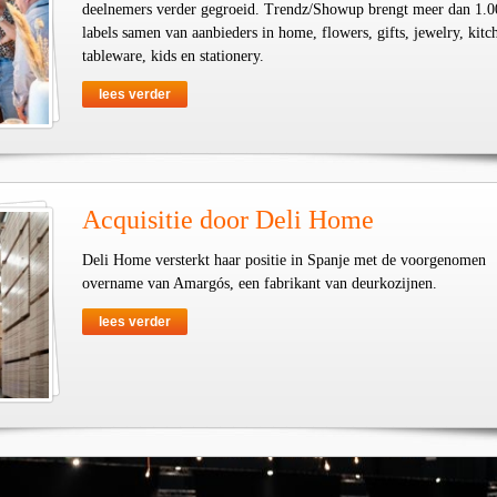
deelnemers verder gegroeid. Trendz/Showup brengt meer dan 1.0
labels samen van aanbieders in home, flowers, gifts, jewelry, kit
tableware, kids en stationery.
lees verder
Acquisitie door Deli Home
Deli Home versterkt haar positie in Spanje met de voorgenomen
overname van Amargós, een fabrikant van deurkozijnen.
lees verder