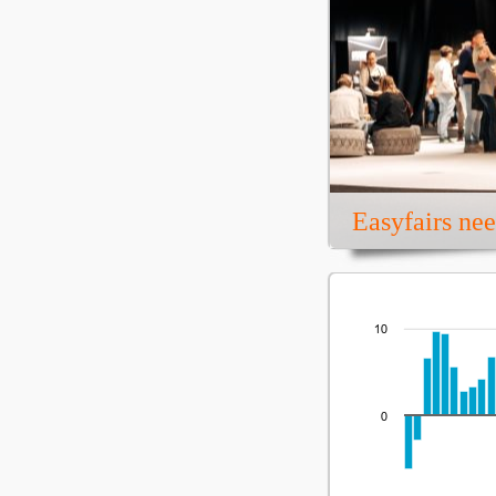
Easyfairs ne