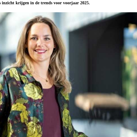
s inzicht krijgen in de trends voor voorjaar 2025.