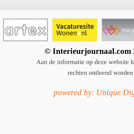
© Interieurjournaal.com
Aan de informatie op deze website 
rechten ontleend worden
powered by: Unique Dig