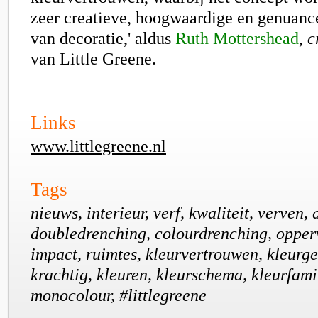
zeer creatieve, hoogwaardige en genuanc
van decoratie,' aldus
Ruth Mottershead
,
c
van Little Greene.
Links
www.littlegreene.nl
Tags
nieuws, interieur, verf, kwaliteit, verven, 
doubledrenching, colourdrenching, opper
impact, ruimtes, kleurvertrouwen, kleurge
krachtig, kleuren, kleurschema, kleurfami
monocolour, #littlegreene