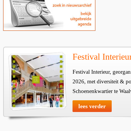
Festival Interie
Festival Interieur, georgan
2026, met diversiteit & pos
Schoenenkwartier te Waal
lees verder