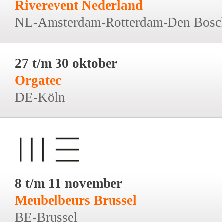
Riverevent Nederland
NL-Amsterdam-Rotterdam-Den Bosc
27 t/m 30 oktober
Orgatec
DE-Köln
8 t/m 11 november
Meubelbeurs Brussel
BE-Brussel