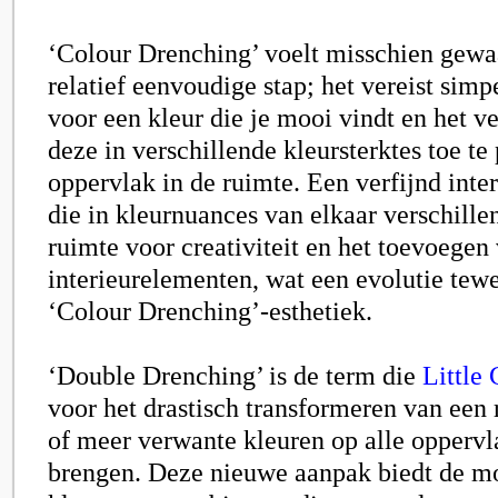
‘Colour Drenching’ voelt misschien gewa
relatief eenvoudige stap; het vereist sim
voor een kleur die je mooi vindt en het 
deze in verschillende kleursterktes toe te
oppervlak in de ruimte. Een verfijnd inte
die in kleurnuances van elkaar verschille
ruimte voor creativiteit en het toevoegen
interieurelementen, wat een evolutie tew
‘Colour Drenching’-esthetiek.
‘Double Drenching’
is de term die
Little
voor het drastisch transformeren van een
of meer verwante kleuren op alle oppervl
brengen. Deze nieuwe aanpak biedt de m