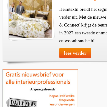
Heimtextil breidt het seg
verder uit. Met de nieuwe
& Connect' krijgt de beurs
in 2027 een tweede ontmo
en woonbranche bij.
lees verder