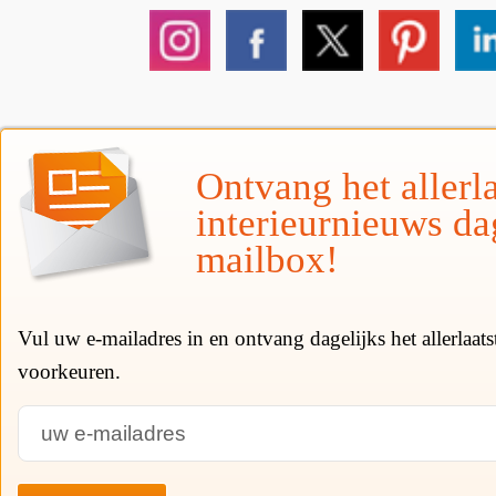
Ontvang het allerla
interieurnieuws da
mailbox!
Vul uw e-mailadres in en ontvang dagelijks het allerlaat
voorkeuren.