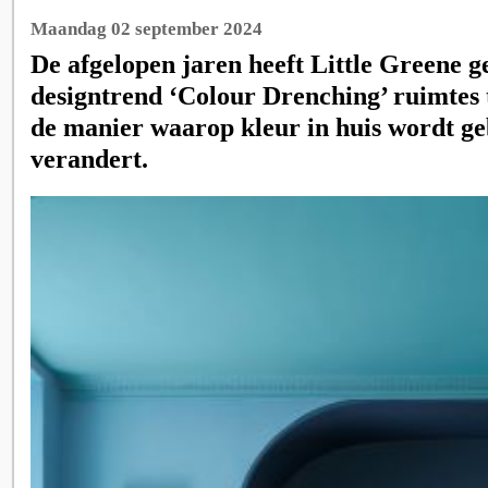
Maandag 02 september 2024
De afgelopen jaren heeft Little Greene g
designtrend ‘Colour Drenching’ ruimtes
de manier waarop kleur in huis wordt ge
verandert.