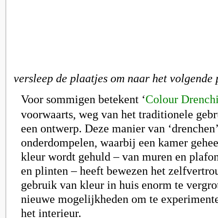
versleep de plaatjes om naar het volgende 
Voor sommigen betekent
‘
Colour Drench
voorwaarts, weg van het traditionele gebr
een ontwerp. Deze manier van ‘drenchen’
onderdompelen, waarbij een kamer geheel 
kleur wordt gehuld – van muren en plafo
en plinten – heeft bewezen het zelfvertro
gebruik van kleur in huis enorm te vergro
nieuwe mogelijkheden om te experimente
het interieur.