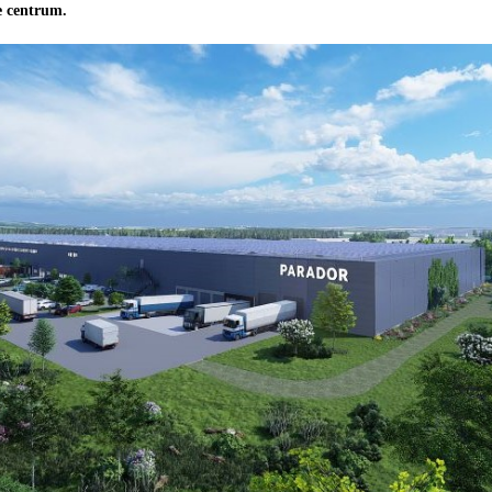
e centrum.