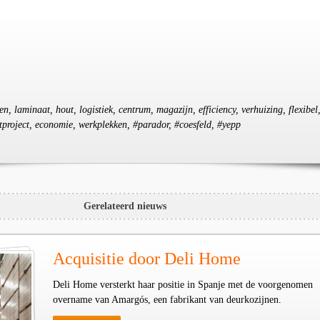
ren, laminaat, hout, logistiek, centrum, magazijn, efficiency, verhuizing, flexibel
project, economie, werkplekken, #parador, #coesfeld, #yepp
Gerelateerd nieuws
Acquisitie door Deli Home
Deli Home versterkt haar positie in Spanje met de voorgenomen
overname van Amargós, een fabrikant van deurkozijnen.