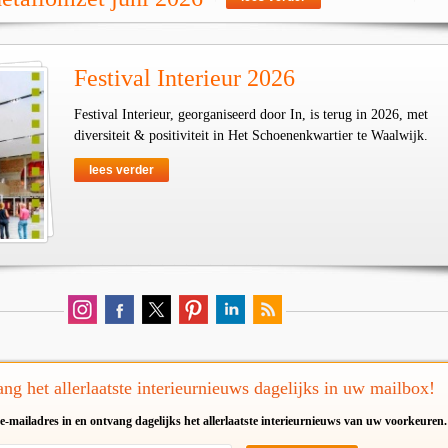
Festival Interieur 2026
Festival Interieur, georganiseerd door In, is terug in 2026, met
diversiteit & positiviteit in Het Schoenenkwartier te Waalwijk.
lees verder
ng het allerlaatste interieurnieuws dagelijks in uw mailbox!
e-mailadres in en ontvang dagelijks het allerlaatste interieurnieuws van uw voorkeuren.