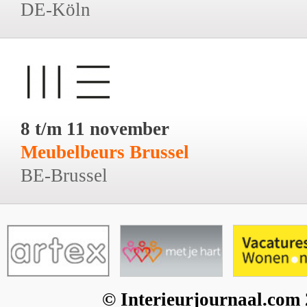
DE-Köln
8 t/m 11 november
Meubelbeurs Brussel
BE-Brussel
© Interieurjournaal.com