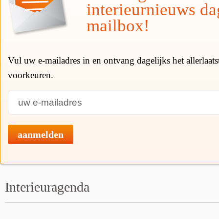
interieurnieuws da
mailbox!
Vul uw e-mailadres in en ontvang dagelijks het allerlaat
voorkeuren.
aanmelden
Interieuragenda