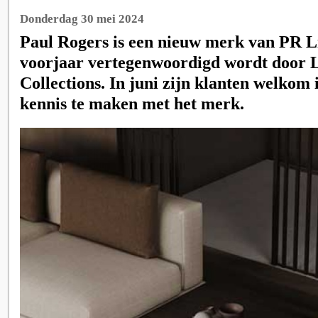
Donderdag 30 mei 2024
Paul Rogers is een nieuw merk van PR Liv
voorjaar vertegenwoordigd wordt door L
Collections. In juni zijn klanten welko
kennis te maken met het merk.