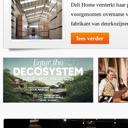
Deli Home versterkt haar 
voorgenomen overname v
fabrikant van deurkozijne
lees verder