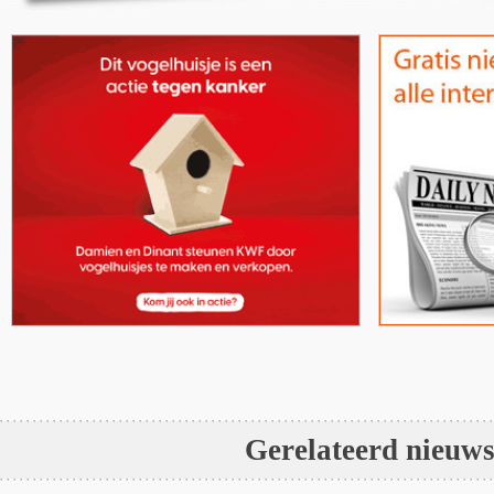
Gerelateerd nieuw