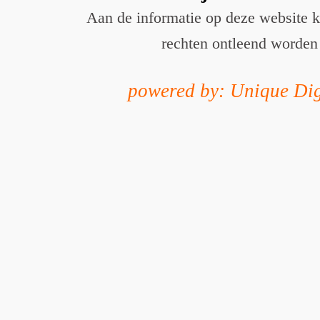
Aan de informatie op deze website 
rechten ontleend worden
powered by: Unique Dig