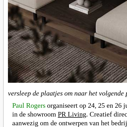
versleep de plaatjes om naar het volgende 
Paul Rogers
organiseert op 24, 25 en 26 
in de showroom
PR Living
. Creatief dire
aanwezig om de ontwerpen van het bedrijf