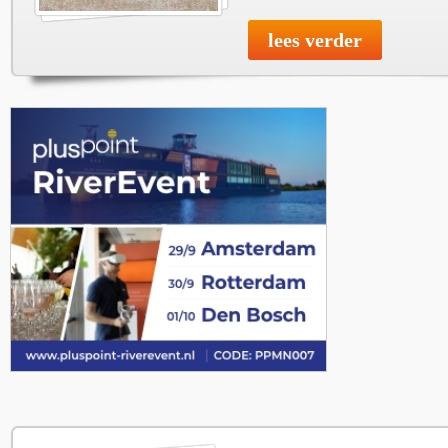
lees verder