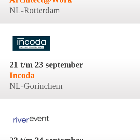
NL-Rotterdam
21 t/m 23 september
Incoda
NL-Gorinchem