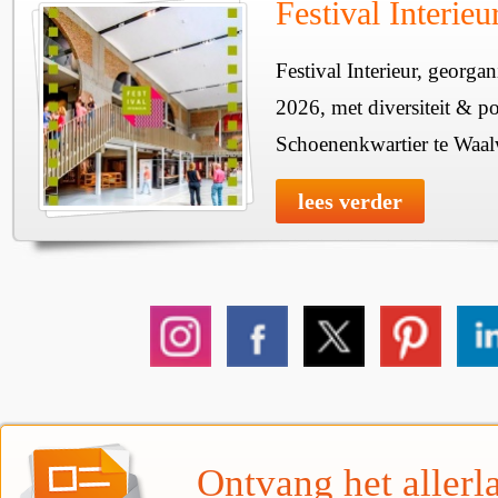
Festival Interie
Festival Interieur, georgan
2026, met diversiteit & pos
Schoenenkwartier te Waal
lees verder
Ontvang het allerla