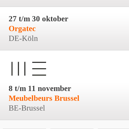
27 t/m 30 oktober
Orgatec
DE-Köln
8 t/m 11 november
Meubelbeurs Brussel
BE-Brussel