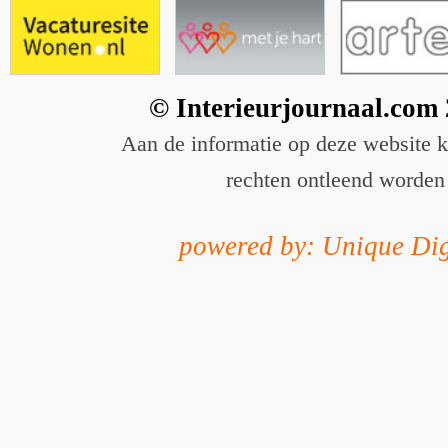
© Interieurjournaal.com
Aan de informatie op deze website 
rechten ontleend worden
powered by: Unique Dig