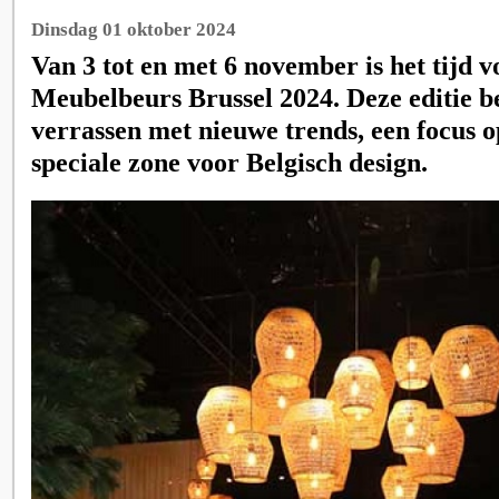
Dinsdag 01 oktober 2024
Van 3 tot en met 6 november is het tijd v
Meubelbeurs Brussel 2024. Deze editie b
verrassen met nieuwe trends, een focus o
speciale zone voor Belgisch design.