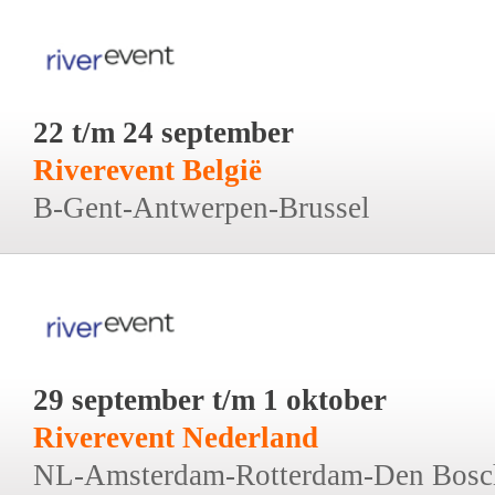
22 t/m 24 september
Riverevent België
B-Gent-Antwerpen-Brussel
29 september t/m 1 oktober
Riverevent Nederland
NL-Amsterdam-Rotterdam-Den Bosc