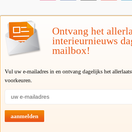
Ontvang het allerla
interieurnieuws da
mailbox!
Vul uw e-mailadres in en ontvang dagelijks het allerlaat
voorkeuren.
aanmelden