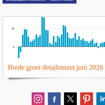
Brede groei detailomzet juni 2026