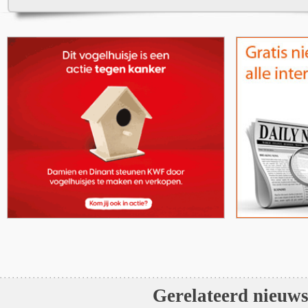
Gerelateerd nieuw