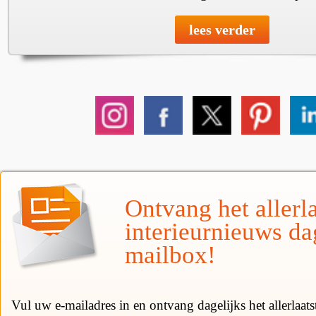
lees verder
Ontvang het allerla
interieurnieuws da
mailbox!
Vul uw e-mailadres in en ontvang dagelijks het allerlaat