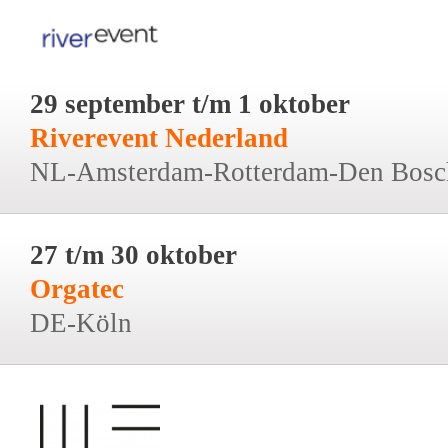
29 september t/m 1 oktober
Riverevent Nederland
NL-Amsterdam-Rotterdam-Den Bosc
27 t/m 30 oktober
Orgatec
DE-Köln