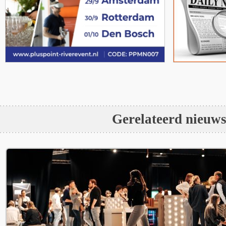
Gerelateerd nieuw