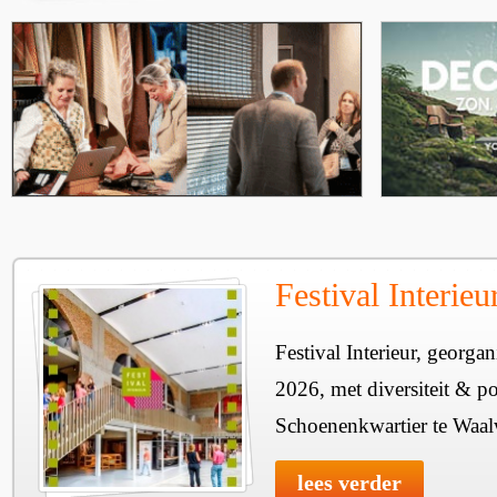
Festival Interie
Festival Interieur, georgan
2026, met diversiteit & pos
Schoenenkwartier te Waal
lees verder