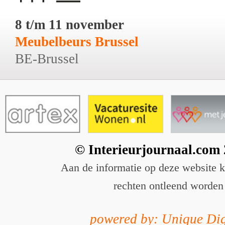
8 t/m 11 november
Meubelbeurs Brussel
BE-Brussel
© Interieurjournaal.com
Aan de informatie op deze website 
rechten ontleend worden
powered by: Unique Dig