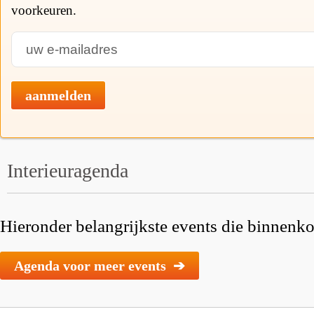
voorkeuren.
aanmelden
Interieuragenda
Hieronder belangrijkste events die binnenkor
Agenda voor meer events ➔