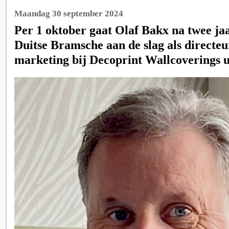
Maandag 30 september 2024
Per 1 oktober gaat Olaf Bakx na twee jaa
Duitse Bramsche aan de slag als directe
marketing bij Decoprint Wallcoverings u