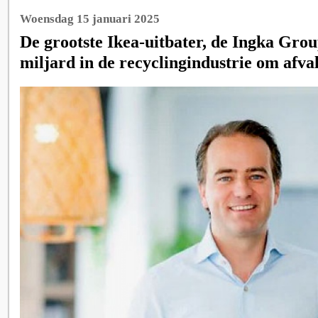
Woensdag 15 januari 2025
De grootste Ikea-uitbater, de Ingka Group
miljard in de recyclingindustrie om afva