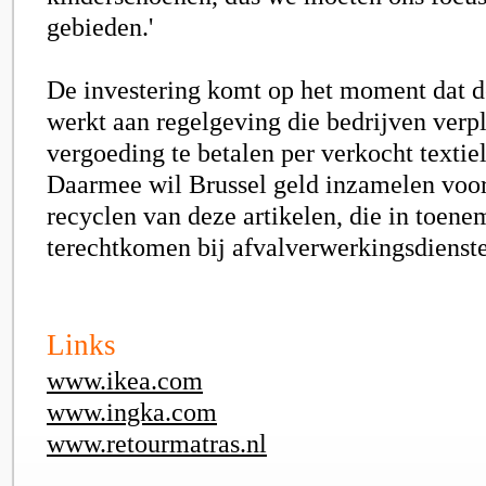
gebieden.'
De investering komt op het moment dat 
werkt aan regelgeving die bedrijven verpl
vergoeding te betalen per verkocht textiel
Daarmee wil Brussel geld inzamelen voor
recyclen van deze artikelen, die in toen
terechtkomen bij afvalverwerkingsdienst
Links
www.ikea.com
www.ingka.com
www.retourmatras.nl