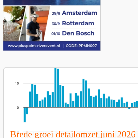
Brede groei detailomzet juni 2026