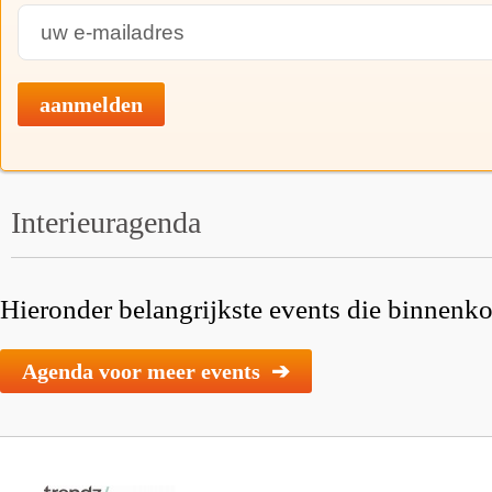
aanmelden
Interieuragenda
Hieronder belangrijkste events die binnenkor
Agenda voor meer events ➔