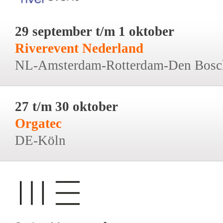
29 september t/m 1 oktober
Riverevent Nederland
NL-Amsterdam-Rotterdam-Den Bosc
27 t/m 30 oktober
Orgatec
DE-Köln