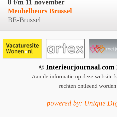
8 t/m 11 november
Meubelbeurs Brussel
BE-Brussel
© Interieurjournaal.com
Aan de informatie op deze website 
rechten ontleend worden
powered by: Unique Dig