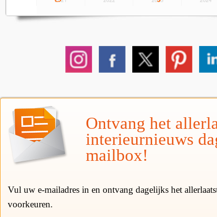
Ontvang het allerla
interieurnieuws da
mailbox!
Vul uw e-mailadres in en ontvang dagelijks het allerlaat
voorkeuren.