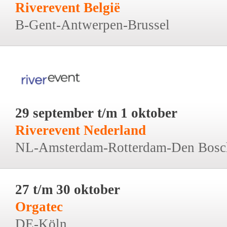
Riverevent België
B-Gent-Antwerpen-Brussel
29 september t/m 1 oktober
Riverevent Nederland
NL-Amsterdam-Rotterdam-Den Bosc
27 t/m 30 oktober
Orgatec
DE-Köln