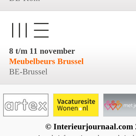
8 t/m 11 november
Meubelbeurs Brussel
BE-Brussel
© Interieurjournaal.com