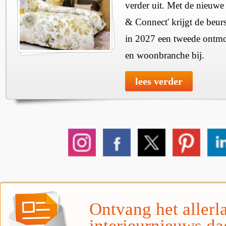
verder uit. Met de nieuwe
& Connect' krijgt de beurs
in 2027 een tweede ontmo
en woonbranche bij.
lees verder
Ontvang het allerla
interieurnieuws da