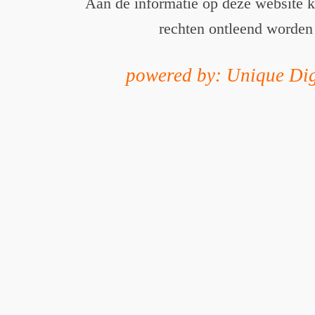
Aan de informatie op deze website 
rechten ontleend worden
powered by: Unique Dig