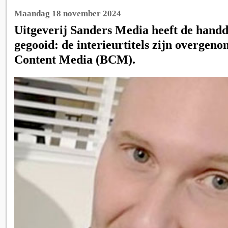
Maandag 18 november 2024
Uitgeverij Sanders Media heeft de handd
gegooid: de interieurtitels zijn overgen
Content Media (BCM).