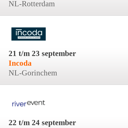
NL-Rotterdam
21 t/m 23 september
Incoda
NL-Gorinchem
22 t/m 24 september