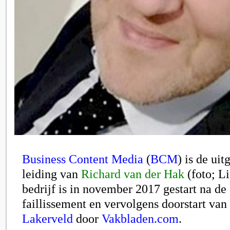
Business Content Media
(
BCM
) is de uit
leiding van
Richard van der Hak
(foto; L
bedrijf is in november 2017 gestart na de
faillissement en vervolgens doorstart van 
Lakerveld
door
Vakbladen.com
.