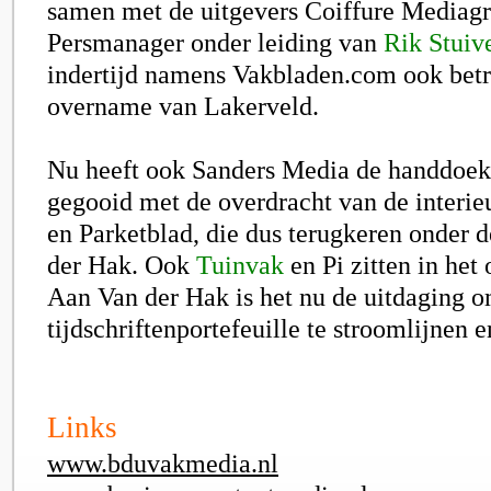
samen met de uitgevers Coiffure Mediag
Persmanager onder leiding van
Rik Stuiv
indertijd namens Vakbladen.com ook betr
overname van Lakerveld.
Nu heeft ook Sanders Media de handdoek 
gegooid met de overdracht van de interie
en Parketblad, die dus terugkeren onder 
der Hak. Ook
Tuinvak
en Pi zitten in he
Aan Van der Hak is het nu de uitdaging 
tijdschriftenportefeuille te stroomlijnen e
Links
www.bduvakmedia.nl