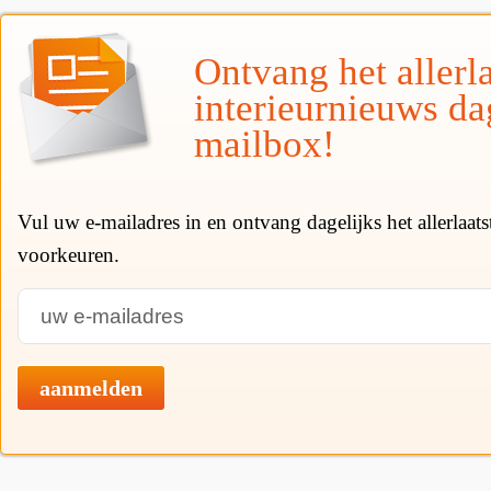
Ontvang het allerla
interieurnieuws da
mailbox!
Vul uw e-mailadres in en ontvang dagelijks het allerlaat
voorkeuren.
aanmelden