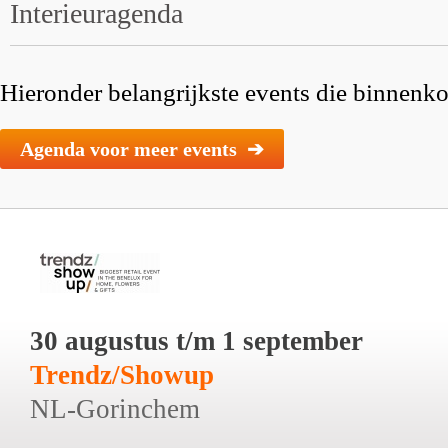
Interieuragenda
Hieronder belangrijkste events die binnenkor
Agenda voor meer events ➔
30 augustus t/m 1 september
Trendz/Showup
NL-Gorinchem