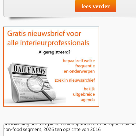
lees verder