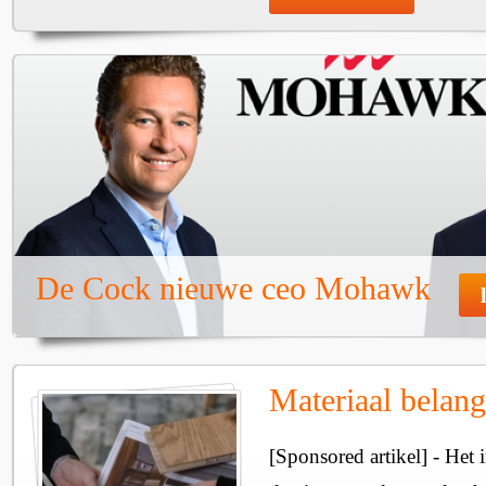
De Cock nieuwe ceo Mohawk
Materiaal belangr
[Sponsored artikel] - Het