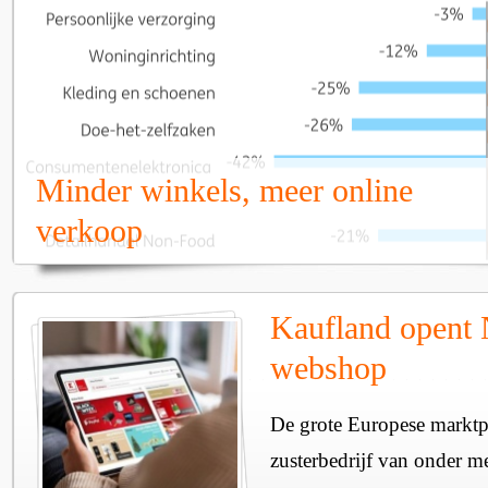
Minder winkels, meer online
verkoop
Kaufland opent 
webshop
De grote Europese marktp
zusterbedrijf van onder m