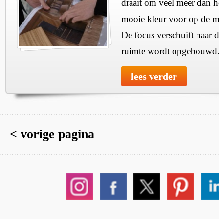
draait om veel meer dan h
mooie kleur voor op de mu
De focus verschuift naar 
ruimte wordt opgebouwd
lees verder
< vorige pagina