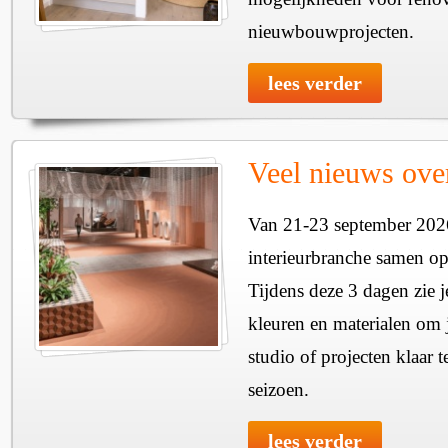
nieuwbouwprojecten.
lees verder
Veel nieuws ove
Van 21-23 september 202
interieurbranche samen o
Tijdens deze 3 dagen zie j
kleuren en materialen om
studio of projecten klaar
seizoen.
lees verder