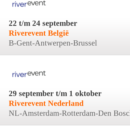
22 t/m 24 september
Riverevent België
B-Gent-Antwerpen-Brussel
29 september t/m 1 oktober
Riverevent Nederland
NL-Amsterdam-Rotterdam-Den Bosc