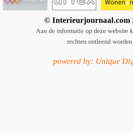
© Interieurjournaal.com
Aan de informatie op deze website 
rechten ontleend worden
powered by: Unique Dig