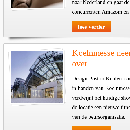
naar Nederland en gaat de 
concurrenten Amazom en 
lees verder
Koelnmesse nee
over
Design Post in Keulen ko
in handen van Koelnmess
verdwijnt het huidige sh
de locatie een nieuwe func
van de beursorganisatie.