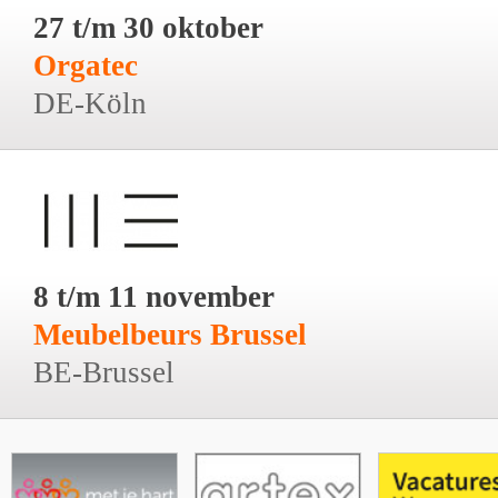
27 t/m 30 oktober
Orgatec
DE-Köln
8 t/m 11 november
Meubelbeurs Brussel
BE-Brussel