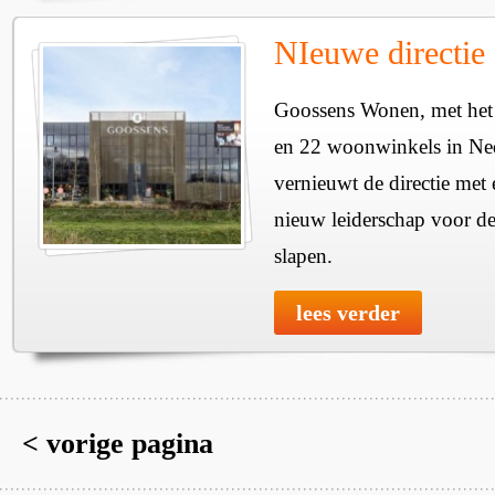
NIeuwe directie
Goossens Wonen, met het
en 22 woonwinkels in Ned
vernieuwt de directie met
nieuw leiderschap voor de
slapen.
lees verder
< vorige pagina