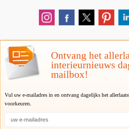
Ontvang het allerla
interieurnieuws da
mailbox!
Vul uw e-mailadres in en ontvang dagelijks het allerlaat
voorkeuren.