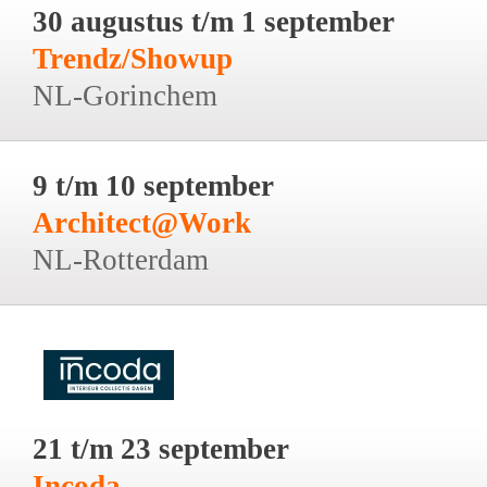
30 augustus t/m 1 september
Trendz/Showup
NL-Gorinchem
9 t/m 10 september
Architect@Work
NL-Rotterdam
21 t/m 23 september
Incoda