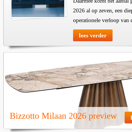
Daarmee komt het aantal g
2026 al op zeven, een diep
operationele verloop van
lees verder
Bizzotto Milaan 2026 preview