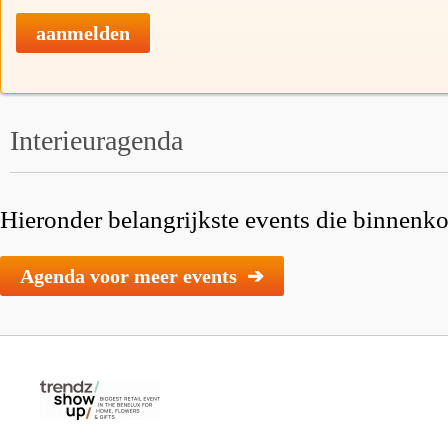
aanmelden
Interieuragenda
Hieronder belangrijkste events die binnenkor
Agenda voor meer events ➔