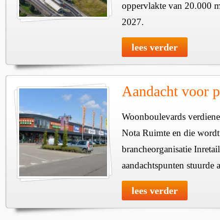
oppervlakte van 20.000 m
2027.
lees verder
Aandacht voor pe
Woonboulevards verdienen
Nota Ruimte en die wordt
brancheorganisatie Inretail
aandachtspunten stuurde
lees verder