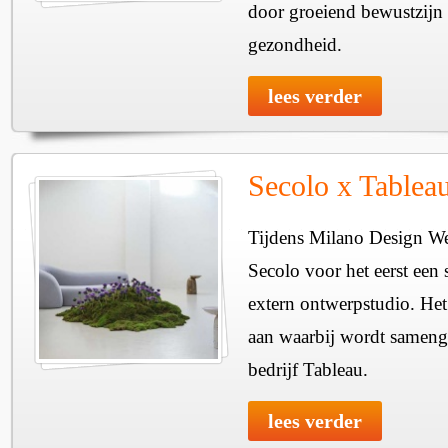
door groeiend bewustzijn 
gezondheid.
lees verder
Secolo x Tablea
Tijdens Milano Design We
Secolo voor het eerst ee
extern ontwerpstudio. Het
aan waarbij wordt sameng
bedrijf Tableau.
lees verder