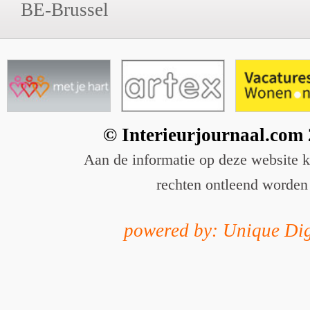
BE-Brussel
© Interieurjournaal.com
Aan de informatie op deze website 
rechten ontleend worden
powered by: Unique Dig