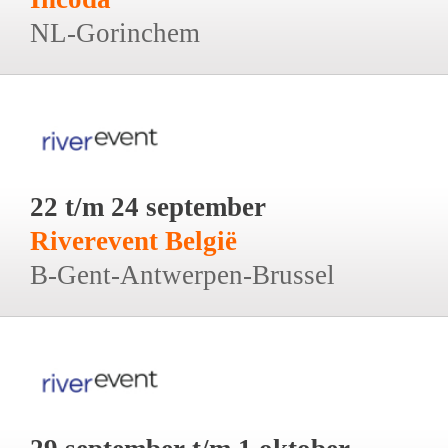
NL-Gorinchem
22 t/m 24 september
Riverevent België
B-Gent-Antwerpen-Brussel