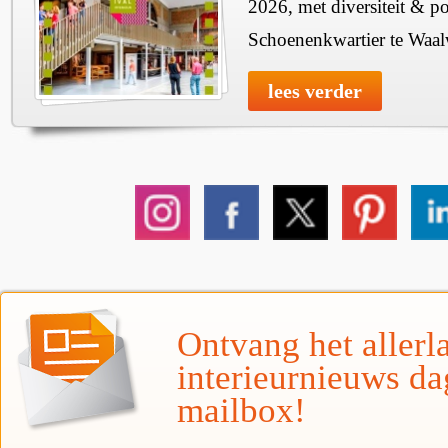
2026, met diversiteit & pos
Schoenenkwartier te Waal
lees verder
Ontvang het allerla
interieurnieuws da
mailbox!