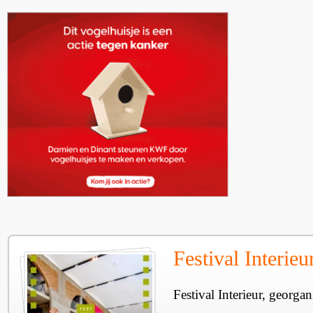
Festival Interie
Festival Interieur, georgan