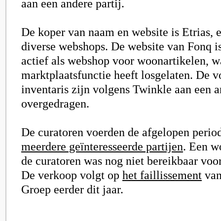
aan een andere partij.
De koper van naam en website is Etrias, e
diverse webshops. De website van Fonq i
actief als webshop voor woonartikelen, w
marktplaatsfunctie heeft losgelaten. De v
inventaris zijn volgens Twinkle aan een an
overgedragen.
De curatoren voerden de afgelopen perio
meerdere geïnteresseerde partijen
. Een w
de curatoren was nog niet bereikbaar voor
De verkoop volgt op
het faillissement
van
Groep eerder dit jaar.