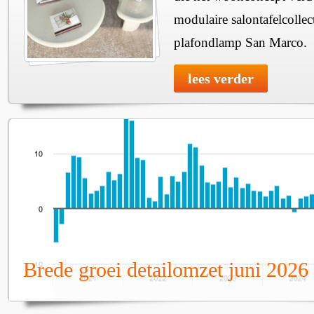
modulaire salontafelcollec
plafondlamp San Marco.
lees verder
Brede groei detailomzet juni 2026