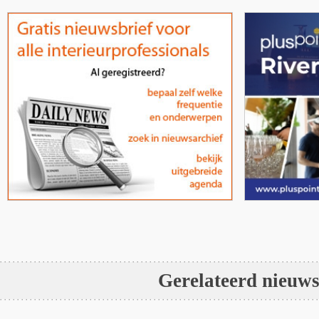
Gerelateerd nieuw