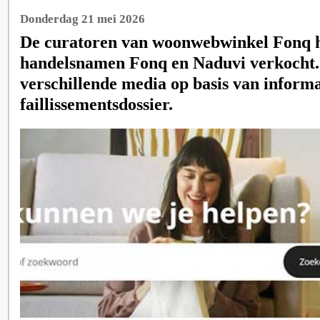
Donderdag 21 mei 2026
De curatoren van woonwebwinkel Fonq 
handelsnamen Fonq en Naduvi verkocht.
verschillende media op basis van informat
faillissementsdossier.