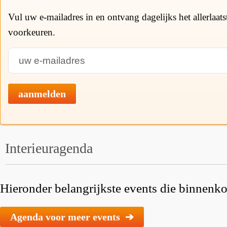
Vul uw e-mailadres in en ontvang dagelijks het allerlaat
voorkeuren.
aanmelden
Interieuragenda
Hieronder belangrijkste events die binnenkor
Agenda voor meer events ➔