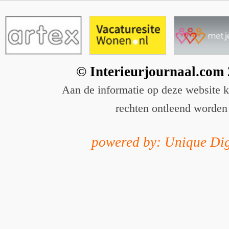
© Interieurjournaal.com
Aan de informatie op deze website 
rechten ontleend worden
powered by: Unique Dig