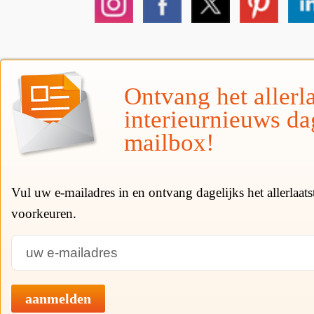
Ontvang het allerla
interieurnieuws da
mailbox!
Vul uw e-mailadres in en ontvang dagelijks het allerlaat
voorkeuren.
aanmelden