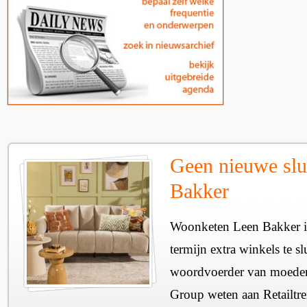
Geen nieuwe slu
Bakker
Woonketen Leen Bakker is
termijn extra winkels te sl
woordvoerder van moeder
Group weten aan Retailtre