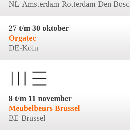
NL-Amsterdam-Rotterdam-Den Bosc
27 t/m 30 oktober
Orgatec
DE-Köln
8 t/m 11 november
Meubelbeurs Brussel
BE-Brussel