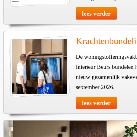
lees verder
Krachtenbundeli
De woningstofferingsvakb
Interieur Beurs bundelen 
nieuw gezamenlijk vakeve
september 2026.
lees verder