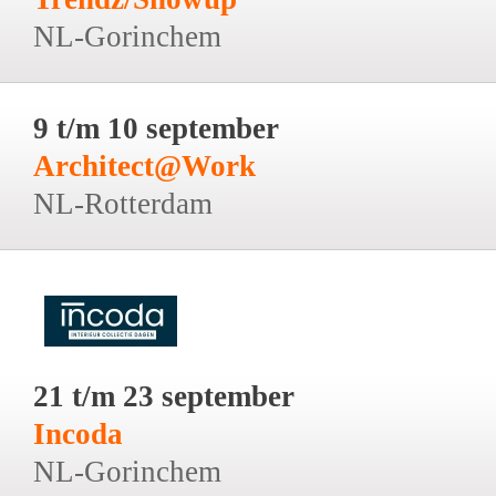
NL-Gorinchem
9 t/m 10 september
Architect@Work
NL-Rotterdam
21 t/m 23 september
Incoda
NL-Gorinchem