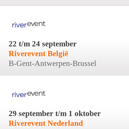
22 t/m 24 september
Riverevent België
B-Gent-Antwerpen-Brussel
29 september t/m 1 oktober
Riverevent Nederland