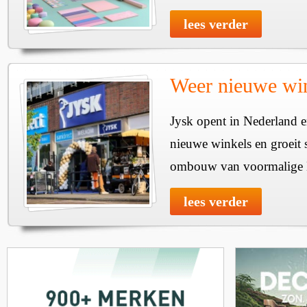
lees verder
Weer nieuwe win
Jysk opent in Nederland e
nieuwe winkels en groeit 
ombouw van voormalige 
lees verder