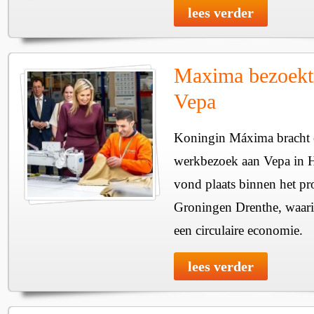
lees verder
Maxima bezoekt
Vepa
Koningin Máxima bracht o
werkbezoek aan Vepa in 
vond plaats binnen het p
Groningen Drenthe, waari
een circulaire economie.
lees verder