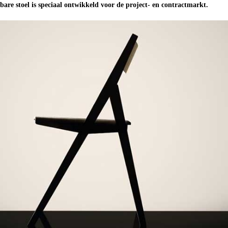
are stoel is speciaal ontwikkeld voor de project- en contractmarkt.