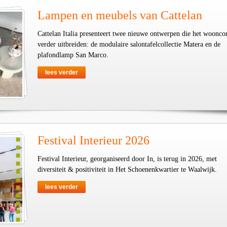
Lampen en meubels van Cattelan
Cattelan Italia presenteert twee nieuwe ontwerpen die het woonco
verder uitbreiden: de modulaire salontafelcollectie Matera en de
plafondlamp San Marco.
lees verder
Festival Interieur 2026
Festival Interieur, georganiseerd door In, is terug in 2026, met
diversiteit & positiviteit in Het Schoenenkwartier te Waalwijk.
lees verder