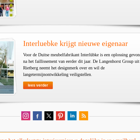
Interluebke krijgt nieuwe eigenaar
Voor de Duitse meubelfabrikant Interlübke is een oplossing gevo
na het faillissement van eerder dit jaar. De Langenhorst Group uit
Rietberg neemt het designmerk over en wil de
langetermijnontwikkeling veiligstellen.
lees verder