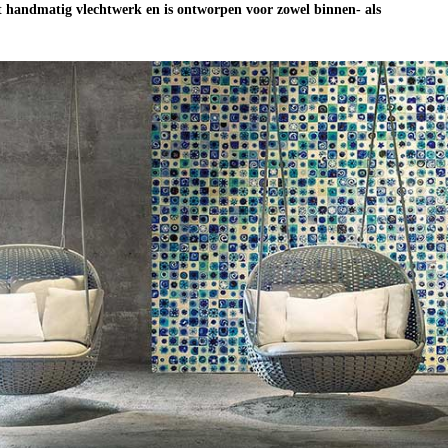
 handmatig vlechtwerk en is ontworpen voor zowel binnen- als