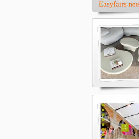
Easyfairs ne